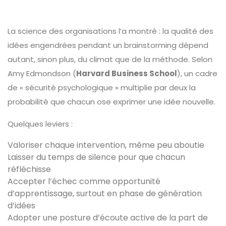
La science des organisations l’a montré : la qualité des
idées engendrées pendant un brainstorming dépend
autant, sinon plus, du climat que de la méthode. Selon
Amy Edmondson (
Harvard Business School
), un cadre
de « sécurité psychologique » multiplie par deux la
probabilité que chacun ose exprimer une idée nouvelle.
Quelques leviers :
Valoriser chaque intervention, même peu aboutie
Laisser du temps de silence pour que chacun
réfléchisse
Accepter l’échec comme opportunité
d’apprentissage, surtout en phase de génération
d’idées
Adopter une posture d’écoute active de la part de