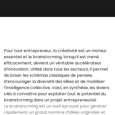
Pour tout entrepreneur, la créativité est un moteur
essentiel et le brainstorming, lorsqu’il est mené
efficacement, devient un véritable accélérateur
d’innovation. Utilisé dans tous les secteurs, il permet
de briser les schémas classiques de pensée,
d’encourager la diversité des idées et de mobiliser
l’intelligence collective. Voici, en synthèse, les leviers
clés à connaître pour exploiter tout le potentiel du
brainstorming dans un projet entrepreneurial :
Le brainstorming est un outil éprouvé pour générer
rapidement un grand nombre d’idées originales et