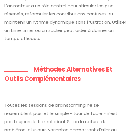
L’animateur a un rôle central pour stimuler les plus
réservés, reformuler les contributions confuses, et
maintenir un rythme dynamique sans frustration. Utiliser
un time timer ou un sablier peut aider à donner un
tempo efficace.
Méthodes Alternatives Et
Outils Complémentaires
Toutes les sessions de brainstorming ne se
ressemblent pas, et le simple « tour de table » n’est
pas toujours le format idéal. Selon la nature du
problème, plusieurs variantes permettent d’aller au-