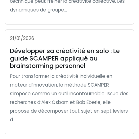
technique peut freiner la créativité collective. Les
dynamiques de groupe...
21/01/2026
Développer sa créativité en solo : Le
guide SCAMPER appliqué au
brainstorming personnel
Pour transformer la créativité individuelle en
moteur d’innovation, la méthode SCAMPER
s’impose comme un outil incontournable. Issue des
recherches d’Alex Osborn et Bob Eberle, elle
propose de décomposer tout sujet en sept leviers
d...