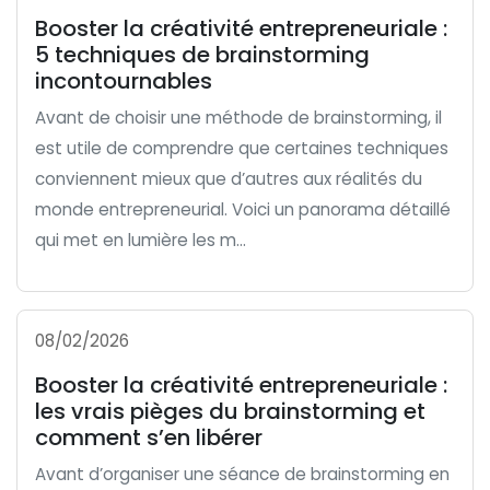
Booster la créativité entrepreneuriale :
5 techniques de brainstorming
incontournables
Avant de choisir une méthode de brainstorming, il
est utile de comprendre que certaines techniques
conviennent mieux que d’autres aux réalités du
monde entrepreneurial. Voici un panorama détaillé
qui met en lumière les m...
08/02/2026
Booster la créativité entrepreneuriale :
les vrais pièges du brainstorming et
comment s’en libérer
Avant d’organiser une séance de brainstorming en