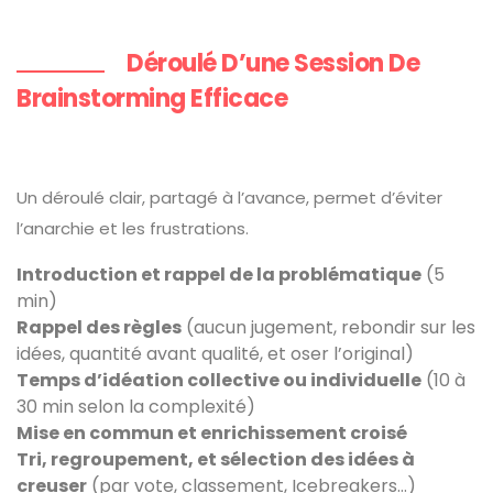
Déroulé D’une Session De
Brainstorming Efficace
Un déroulé clair, partagé à l’avance, permet d’éviter
l’anarchie et les frustrations.
Introduction et rappel de la problématique
(5
min)
Rappel des règles
(aucun jugement, rebondir sur les
idées, quantité avant qualité, et oser l’original)
Temps d’idéation collective ou individuelle
(10 à
30 min selon la complexité)
Mise en commun et enrichissement croisé
Tri, regroupement, et sélection des idées à
creuser
(par vote, classement, Icebreakers…)