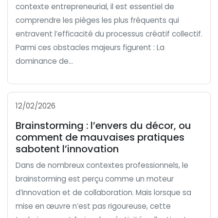
contexte entrepreneurial, il est essentiel de
comprendre les pièges les plus fréquents qui
entravent l’efficacité du processus créatif collectif.
Parmi ces obstacles majeurs figurent : La
dominance de...
12/02/2026
Brainstorming : l’envers du décor, ou
comment de mauvaises pratiques
sabotent l’innovation
Dans de nombreux contextes professionnels, le
brainstorming est perçu comme un moteur
d’innovation et de collaboration. Mais lorsque sa
mise en œuvre n’est pas rigoureuse, cette