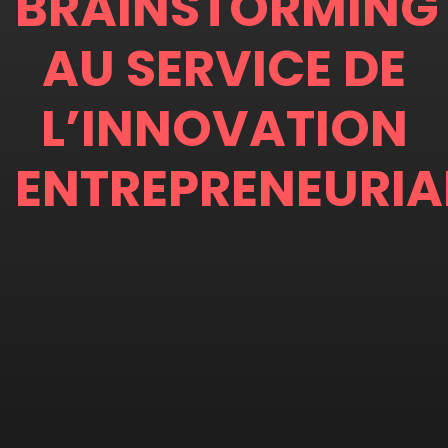
BRAINSTORMING
AU SERVICE DE
L’INNOVATION
ENTREPRENEURIA