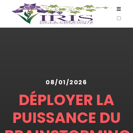
ARTICLES
08/01/2026
DÉPLOYER LA
PUISSANCE DU