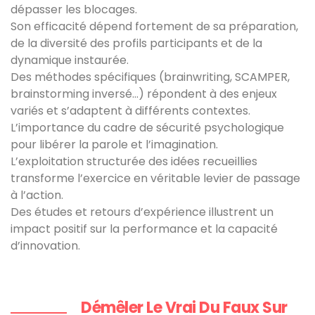
dépasser les blocages.
Son efficacité dépend fortement de sa préparation,
de la diversité des profils participants et de la
dynamique instaurée.
Des méthodes spécifiques (brainwriting, SCAMPER,
brainstorming inversé...) répondent à des enjeux
variés et s’adaptent à différents contextes.
L’importance du cadre de sécurité psychologique
pour libérer la parole et l’imagination.
L’exploitation structurée des idées recueillies
transforme l’exercice en véritable levier de passage
à l’action.
Des études et retours d’expérience illustrent un
impact positif sur la performance et la capacité
d’innovation.
Démêler Le Vrai Du Faux Sur