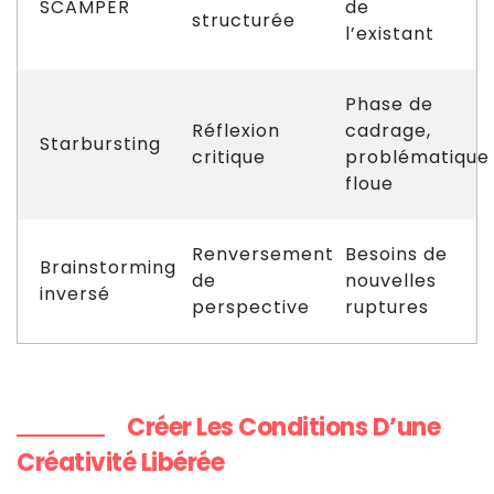
SCAMPER
de
structurée
l’existant
Phase de
Réflexion
cadrage,
Starbursting
critique
problématique
floue
Renversement
Besoins de
Brainstorming
de
nouvelles
inversé
perspective
ruptures
Créer Les Conditions D’une
Créativité Libérée