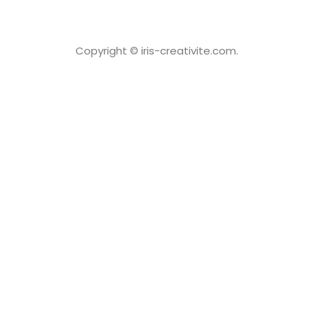
Copyright © iris-creativite.com.