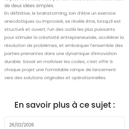
de deux idées simples.
En définitive, le brainstorming, loin d’être un exercice
anecdotiques ou improvisé, se révèle être, lorsqu’il est
structuré et ouvert, l’un des outils les plus puissants
pour stimuler la créativité entrepreneuriale, accélérer la
résolution de problèmes, et embarquer l’ensemble des
parties prenantes dans une dynamique d’innovation
durable. Savoir en maîtriser les codes, c’est offrir à
chaque projet une formidable rampe de lancement
vers des solutions originales et opérationnelles.
En savoir plus à ce sujet :
26/02/2026