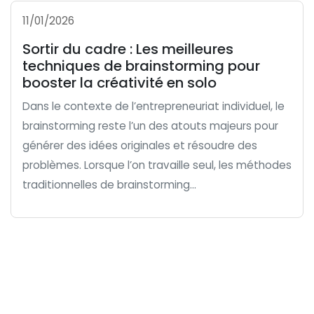
11/01/2026
Sortir du cadre : Les meilleures
techniques de brainstorming pour
booster la créativité en solo
Dans le contexte de l’entrepreneuriat individuel, le
brainstorming reste l’un des atouts majeurs pour
générer des idées originales et résoudre des
problèmes. Lorsque l’on travaille seul, les méthodes
traditionnelles de brainstorming...