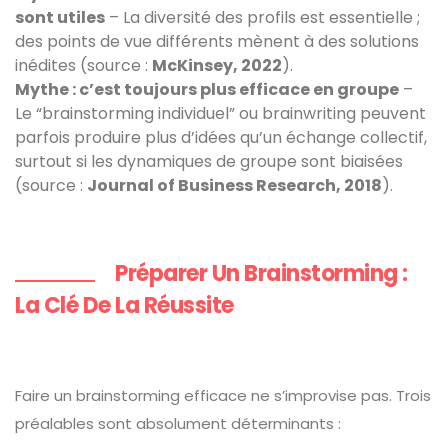
sont utiles
– La diversité des profils est essentielle ;
des points de vue différents mènent à des solutions
inédites (source :
McKinsey, 2022
).
Mythe : c’est toujours plus efficace en groupe
–
Le “brainstorming individuel” ou brainwriting peuvent
parfois produire plus d’idées qu’un échange collectif,
surtout si les dynamiques de groupe sont biaisées
(source :
Journal of Business Research, 2018
).
Préparer Un Brainstorming :
La Clé De La Réussite
Faire un brainstorming efficace ne s’improvise pas. Trois
préalables sont absolument déterminants :