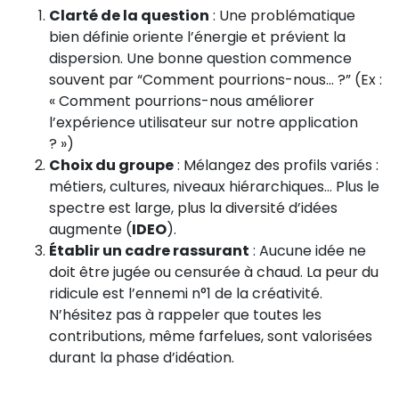
Clarté de la question
: Une problématique
bien définie oriente l’énergie et prévient la
dispersion. Une bonne question commence
souvent par “Comment pourrions-nous… ?” (Ex :
« Comment pourrions-nous améliorer
l’expérience utilisateur sur notre application
? »)
Choix du groupe
: Mélangez des profils variés :
métiers, cultures, niveaux hiérarchiques… Plus le
spectre est large, plus la diversité d’idées
augmente (
IDEO
).
Établir un cadre rassurant
: Aucune idée ne
doit être jugée ou censurée à chaud. La peur du
ridicule est l’ennemi n°1 de la créativité.
N’hésitez pas à rappeler que toutes les
contributions, même farfelues, sont valorisées
durant la phase d’idéation.