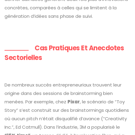
concrètes, comparées à celles qui se limitent à la
génération d’idées sans phase de suivi.
Cas Pratiques Et Anecdotes
Sectorielles
De nombreux succès entrepreneuriaux trouvent leur
origine dans des sessions de brainstorming bien
menées. Par exemple, chez
Pixar
, le scénario de “Toy
Story” s’est construit sur des brainstormings quotidiens
où aucun pitch n’était disqualifié d’avance (“Creativity
Inc.”, Ed Catmull). Dans l’industrie, 3M a popularisé le