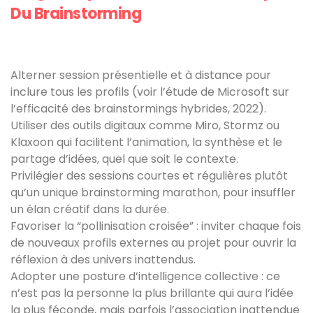
Du Brainstorming
Alterner session présentielle et à distance pour
inclure tous les profils (voir l’étude de Microsoft sur
l’efficacité des brainstormings hybrides, 2022).
Utiliser des outils digitaux comme Miro, Stormz ou
Klaxoon qui facilitent l’animation, la synthèse et le
partage d’idées, quel que soit le contexte.
Privilégier des sessions courtes et régulières plutôt
qu’un unique brainstorming marathon, pour insuffler
un élan créatif dans la durée.
Favoriser la “pollinisation croisée” : inviter chaque fois
de nouveaux profils externes au projet pour ouvrir la
réflexion à des univers inattendus.
Adopter une posture d’intelligence collective : ce
n’est pas la personne la plus brillante qui aura l’idée
la plus féconde, mais parfois l’association inattendue