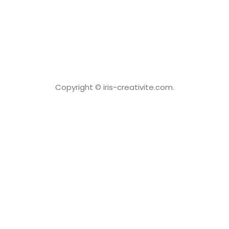
Copyright © iris-creativite.com.