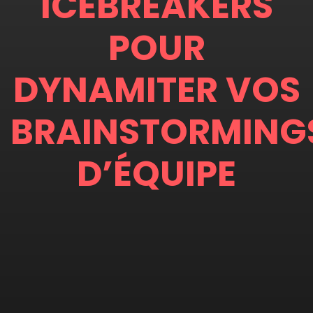
ICEBREAKERS
POUR
DYNAMITER VOS
BRAINSTORMING
D’ÉQUIPE