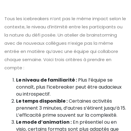
Tous les icebreakers n’ont pas le même impact selon le
contexte, le niveau d’intimité entre les participants ou
la nature du défi posée. Un atelier de brainstorming
avec de nouveaux collègues n’exige pas la même
entrée en matière qu’avec une équipe qui collabore
chaque semaine. Voici trois critères à prendre en
compte :
Le niveau de familiarité :
Plus l’équipe se
connaît, plus l’icebreaker peut être audacieux
ou introspectif.
Le temps disponible :
Certaines activités
prennent 3 minutes, d’autres s’étirent jusqu’à 15.
L’efficacité prime souvent sur la complexité.
Le mode d’animation :
En présentiel ou en
visio, certains formats sont plus adaptés que