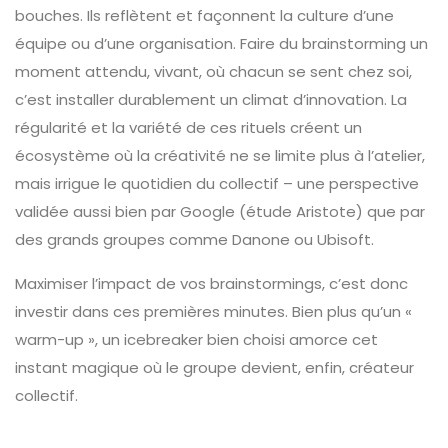
bouches. Ils reflètent et façonnent la culture d’une
équipe ou d’une organisation. Faire du brainstorming un
moment attendu, vivant, où chacun se sent chez soi,
c’est installer durablement un climat d’innovation. La
régularité et la variété de ces rituels créent un
écosystème où la créativité ne se limite plus à l’atelier,
mais irrigue le quotidien du collectif – une perspective
validée aussi bien par Google (étude Aristote) que par
des grands groupes comme Danone ou Ubisoft.
Maximiser l’impact de vos brainstormings, c’est donc
investir dans ces premières minutes. Bien plus qu’un «
warm-up », un icebreaker bien choisi amorce cet
instant magique où le groupe devient, enfin, créateur
collectif.