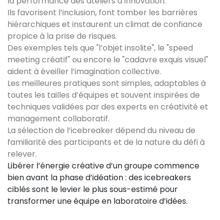
la performance des ateliers d’innovation.
Ils favorisent l’inclusion, font tomber les barrières
hiérarchiques et instaurent un climat de confiance
propice à la prise de risques.
Des exemples tels que "l’objet insolite", le "speed
meeting créatif" ou encore le "cadavre exquis visuel"
aident à éveiller l’imagination collective.
Les meilleures pratiques sont simples, adaptables à
toutes les tailles d’équipes et souvent inspirées de
techniques validées par des experts en créativité et
management collaboratif.
La sélection de l’icebreaker dépend du niveau de
familiarité des participants et de la nature du défi à
relever.
Libérer l’énergie créative d’un groupe commence
bien avant la phase d’idéation : des icebreakers
ciblés sont le levier le plus sous-estimé pour
transformer une équipe en laboratoire d’idées.