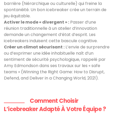
barrière (hiérarchique ou culturelle) qui freine la
spontanéité. Un bon icebreaker crée un terrain de
jeu équitable.
Activer le mode « divergent » :
Passer d’une
réunion traditionnelle à un atelier d’innovation
demande un changement d’état d’esprit. Les
icebreakers induisent cette bascule cognitive.
Créer un climat sécurisant :
L’envie de surprendre
ou d’exprimer une idée inhabituelle naît d’un
sentiment de sécurité psychologique, rappelé par
Amy Edmondson dans ses travaux sur les « safe
teams » (Winning the Right Game: How to Disrupt,
Defend, and Deliver in a Changing World, 2021).
Comment Choisir
L’icebreaker Adapté À Votre Équipe ?