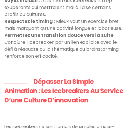
Soyez inclusif
: Attention aux icebreakers trop
exubérants qui mettraient mal à l’aise certains
profils ou cultures.
Respectez le timing
: Mieux vaut un exercice bref
mais marquant qu’une activité longue et laborieuse.
Permettez une transition douce vers la suite
:
Conclure l’icebreaker par un lien explicite avec le
défi à résoudre ou la thématique du brainstorming
renforce son efficacité.
Dépasser La Simple
Animation : Les Icebreakers Au Service
D’une Culture D’innovation
Les icebreakers ne sont jamais de simples amuse-