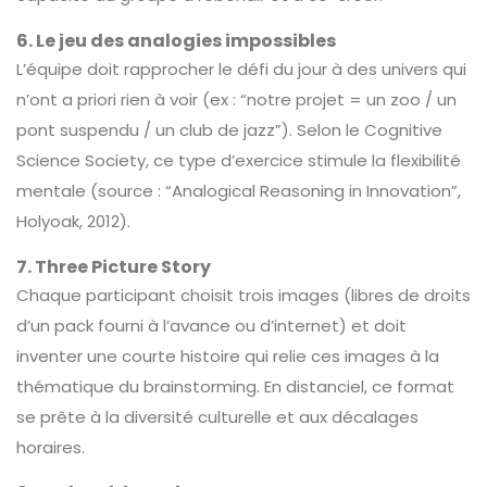
6. Le jeu des analogies impossibles
L’équipe doit rapprocher le défi du jour à des univers qui
n’ont a priori rien à voir (ex : “notre projet = un zoo / un
pont suspendu / un club de jazz”). Selon le Cognitive
Science Society, ce type d’exercice stimule la flexibilité
mentale (source : “Analogical Reasoning in Innovation”,
Holyoak, 2012).
7. Three Picture Story
Chaque participant choisit trois images (libres de droits
d’un pack fourni à l’avance ou d’internet) et doit
inventer une courte histoire qui relie ces images à la
thématique du brainstorming. En distanciel, ce format
se prête à la diversité culturelle et aux décalages
horaires.