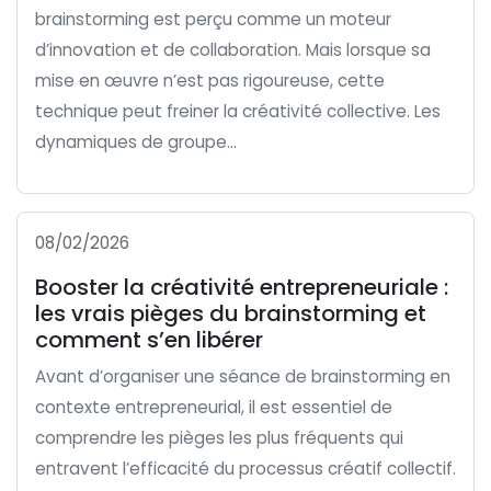
brainstorming est perçu comme un moteur
d’innovation et de collaboration. Mais lorsque sa
mise en œuvre n’est pas rigoureuse, cette
technique peut freiner la créativité collective. Les
dynamiques de groupe...
08/02/2026
Booster la créativité entrepreneuriale :
les vrais pièges du brainstorming et
comment s’en libérer
Avant d’organiser une séance de brainstorming en
contexte entrepreneurial, il est essentiel de
comprendre les pièges les plus fréquents qui
entravent l’efficacité du processus créatif collectif.