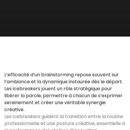
L’efficacité d’un brainstorming repose souvent sur
l’ambiance et la dynamique instaurée dès le départ.
Les icebreakers jouent un rôle stratégique pour
libérer la parole, permettre à chacun de s’exprimer
sereinement et créer une véritable synergie
créative.
Les icebreakers guident la transition entre la routine
professionnelle et une posture créative, essentielle à