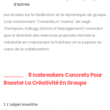
d’autres.
Les études sur la facilitation et la dynamique de groupe
(voir notamment "Creativity in Teams" de Leigh
Thompson, Kellogg School of Management) montrent
que la diversité des exercices proposés stimule la
créativité en maintenant la fraîcheur et la surprise au
cœur de la collaboration.
8 Icebreakers Concrets Pour
Booster La Créativité En Groupe
1. L’objet insolite