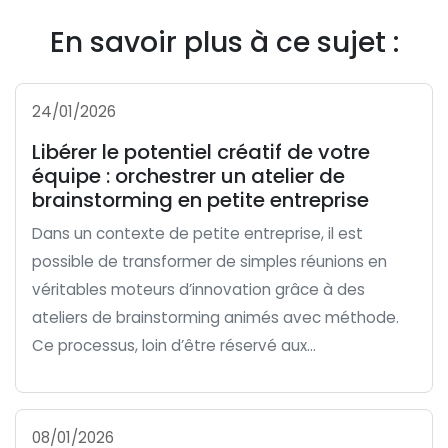
En savoir plus à ce sujet :
24/01/2026
Libérer le potentiel créatif de votre
équipe : orchestrer un atelier de
brainstorming en petite entreprise
Dans un contexte de petite entreprise, il est
possible de transformer de simples réunions en
véritables moteurs d’innovation grâce à des
ateliers de brainstorming animés avec méthode.
Ce processus, loin d’être réservé aux...
08/01/2026