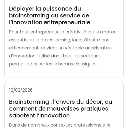
Déployer la puissance du
brainstorming au service de
l’innovation entrepreneuriale
Pour tout entrepreneur, la créativité est un moteur
essentiel et le brainstorming, lorsqu’il est mené
efficacement, devient un véritable accélérateur
d’innovation. Utilisé dans tous les secteurs, il
permet de briser les schémas classiques...
12/02/2026
Brainstorming : l’envers du décor, ou
comment de mauvaises pratiques
sabotent l’innovation
Dans de nombreux contextes professionnels, le