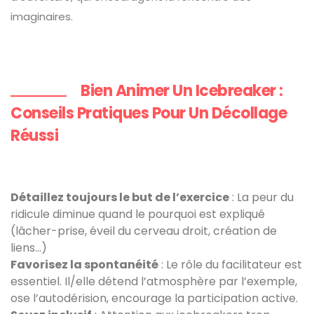
imaginaires.
Bien Animer Un Icebreaker :
Conseils Pratiques Pour Un Décollage
Réussi
Détaillez toujours le but de l’exercice
: La peur du
ridicule diminue quand le pourquoi est expliqué
(lâcher-prise, éveil du cerveau droit, création de
liens...)
Favorisez la spontanéité
: Le rôle du facilitateur est
essentiel. Il/elle détend l’atmosphère par l’exemple,
ose l’autodérision, encourage la participation active.