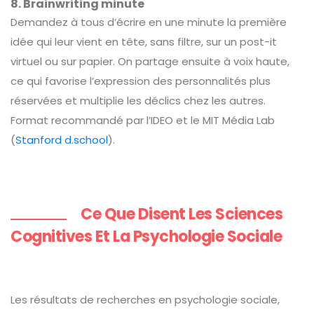
8. Brainwriting minute
Demandez à tous d’écrire en une minute la première
idée qui leur vient en tête, sans filtre, sur un post-it
virtuel ou sur papier. On partage ensuite à voix haute,
ce qui favorise l’expression des personnalités plus
réservées et multiplie les déclics chez les autres.
Format recommandé par l’IDEO et le MIT Média Lab
(
Stanford d.school
).
Ce Que Disent Les Sciences
Cognitives Et La Psychologie Sociale
Les résultats de recherches en psychologie sociale,