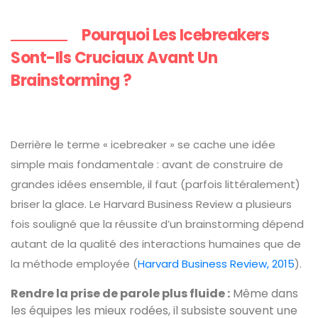
Pourquoi Les Icebreakers
Sont-Ils Cruciaux Avant Un
Brainstorming ?
Derrière le terme « icebreaker » se cache une idée
simple mais fondamentale : avant de construire de
grandes idées ensemble, il faut (parfois littéralement)
briser la glace. Le Harvard Business Review a plusieurs
fois souligné que la réussite d’un brainstorming dépend
autant de la qualité des interactions humaines que de
la méthode employée (
Harvard Business Review, 2015
).
Rendre la prise de parole plus fluide :
Même dans
les équipes les mieux rodées, il subsiste souvent une