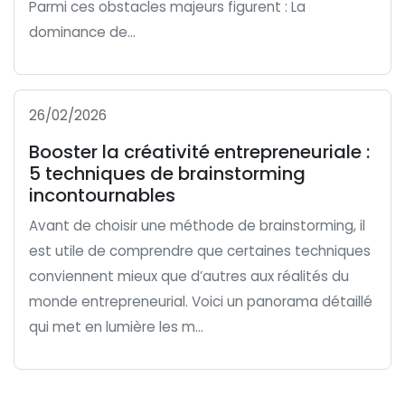
Parmi ces obstacles majeurs figurent : La
dominance de...
26/02/2026
Booster la créativité entrepreneuriale :
5 techniques de brainstorming
incontournables
Avant de choisir une méthode de brainstorming, il
est utile de comprendre que certaines techniques
conviennent mieux que d’autres aux réalités du
monde entrepreneurial. Voici un panorama détaillé
qui met en lumière les m...