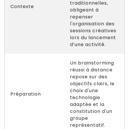
traditionnelles,
Contexte
obligeant à
repenser
l'organisation des
sessions créatives
lors du lancement
d’une activité.
Un brainstorming
réussi à distance
repose sur des
objectifs clairs, le
choix d'une
Préparation
technologie
adaptée et la
constitution d'un
groupe
représentatif.