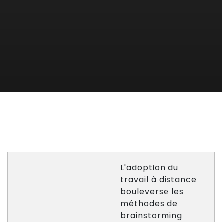
L'adoption du
travail à distance
bouleverse les
méthodes de
brainstorming