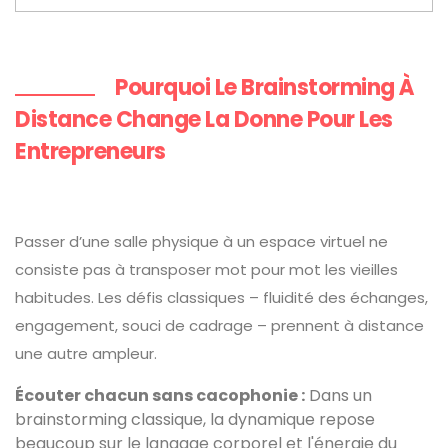
Pourquoi Le Brainstorming À
Distance Change La Donne Pour Les
Entrepreneurs
Passer d’une salle physique à un espace virtuel ne
consiste pas à transposer mot pour mot les vieilles
habitudes. Les défis classiques – fluidité des échanges,
engagement, souci de cadrage – prennent à distance
une autre ampleur.
Écouter chacun sans cacophonie :
Dans un
brainstorming classique, la dynamique repose
beaucoup sur le langage corporel et l'énergie du