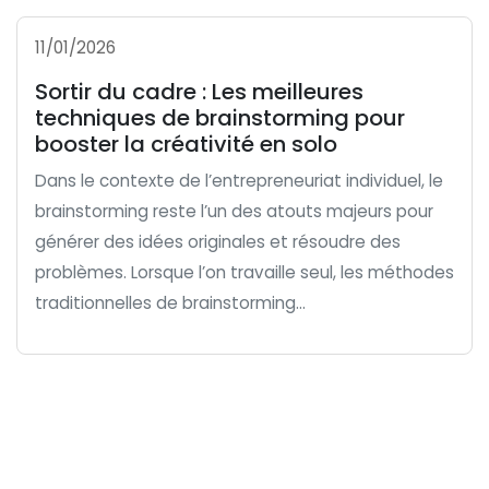
11/01/2026
Sortir du cadre : Les meilleures
techniques de brainstorming pour
booster la créativité en solo
Dans le contexte de l’entrepreneuriat individuel, le
brainstorming reste l’un des atouts majeurs pour
générer des idées originales et résoudre des
problèmes. Lorsque l’on travaille seul, les méthodes
traditionnelles de brainstorming...