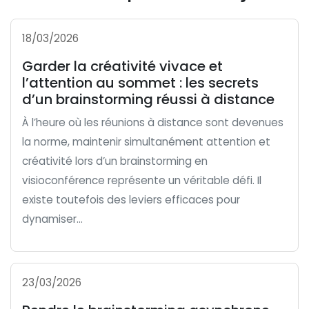
18/03/2026
Garder la créativité vivace et
l’attention au sommet : les secrets
d’un brainstorming réussi à distance
À l’heure où les réunions à distance sont devenues
la norme, maintenir simultanément attention et
créativité lors d’un brainstorming en
visioconférence représente un véritable défi. Il
existe toutefois des leviers efficaces pour
dynamiser...
23/03/2026