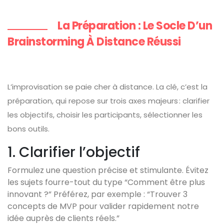
La Préparation : Le Socle D’un
Brainstorming À Distance Réussi
L’improvisation se paie cher à distance. La clé, c’est la
préparation, qui repose sur trois axes majeurs : clarifier
les objectifs, choisir les participants, sélectionner les
bons outils.
1. Clarifier l’objectif
Formulez une question précise et stimulante. Évitez
les sujets fourre-tout du type “Comment être plus
innovant ?” Préférez, par exemple : “Trouver 3
concepts de MVP pour valider rapidement notre
idée auprès de clients réels.”