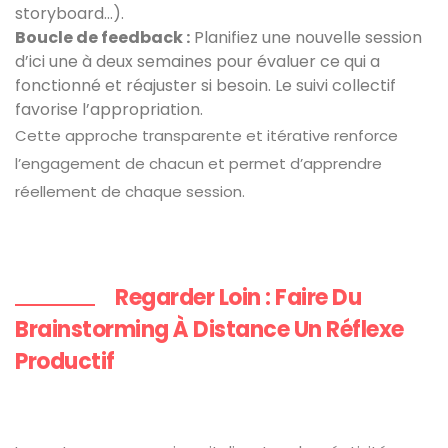
storyboard…).
Boucle de feedback :
Planifiez une nouvelle session
d’ici une à deux semaines pour évaluer ce qui a
fonctionné et réajuster si besoin. Le suivi collectif
favorise l’appropriation.
Cette approche transparente et itérative renforce
l’engagement de chacun et permet d’apprendre
réellement de chaque session.
Regarder Loin : Faire Du
Brainstorming À Distance Un Réflexe
Productif