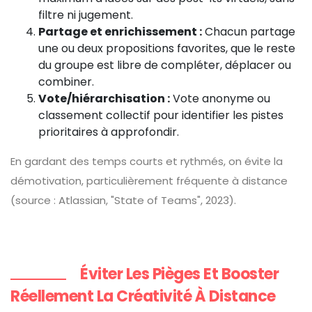
filtre ni jugement.
Partage et enrichissement :
Chacun partage
une ou deux propositions favorites, que le reste
du groupe est libre de compléter, déplacer ou
combiner.
Vote/hiérarchisation :
Vote anonyme ou
classement collectif pour identifier les pistes
prioritaires à approfondir.
En gardant des temps courts et rythmés, on évite la
démotivation, particulièrement fréquente à distance
(source : Atlassian, "State of Teams", 2023).
Éviter Les Pièges Et Booster
Réellement La Créativité À Distance