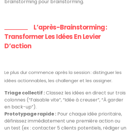
brainstorming pour brainstorming.
L’après-Brainstorming :
Transformer Les Idées En Levier
D’action
Le plus dur commence après la session : distinguer les
idées actionnables, les challenger et les assigner.
Triage collectif :
Classez les idées en direct sur trois
colonnes (“Faisable vite”, “Idée à creuser”, “À garder
en back-up”).
Prototypage rapide :
Pour chaque idée prioritaire,
définissez immédiatement une première action ou
un test (ex : contacter 5 clients potentiels, rédiger un