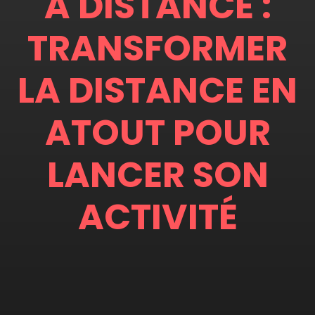
À DISTANCE :
TRANSFORMER
LA DISTANCE EN
ATOUT POUR
LANCER SON
ACTIVITÉ