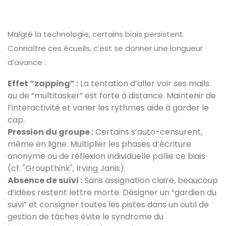
Malgré la technologie, certains biais persistent.
Connaître ces écueils, c’est se donner une longueur
d’avance :
Effet “zapping” :
La tentation d’aller voir ses mails
ou de “multitasker” est forte à distance. Maintenir de
l’interactivité et varier les rythmes aide à garder le
cap.
Pression du groupe :
Certains s’auto-censurent,
même en ligne. Multiplier les phases d’écriture
anonyme ou de réflexion individuelle pallie ce biais
(cf. "Groupthink", Irving Janis).
Absence de suivi :
Sans assignation claire, beaucoup
d’idées restent lettre morte. Désigner un “gardien du
suivi” et consigner toutes les pistes dans un outil de
gestion de tâches évite le syndrome du