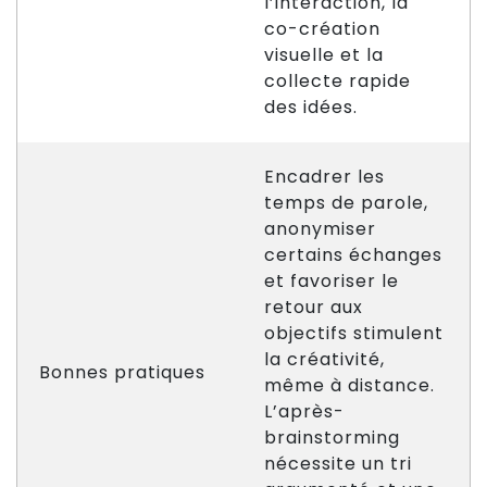
l’interaction, la
co-création
visuelle et la
collecte rapide
des idées.
Encadrer les
temps de parole,
anonymiser
certains échanges
et favoriser le
retour aux
objectifs stimulent
la créativité,
Bonnes pratiques
même à distance.
L’après-
brainstorming
nécessite un tri