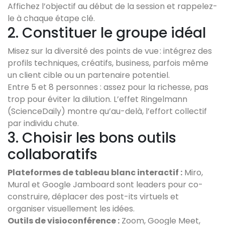
Affichez l’objectif au début de la session et rappelez-
le à chaque étape clé.
2. Constituer le groupe idéal
Misez sur la diversité des points de vue : intégrez des
profils techniques, créatifs, business, parfois même
un client cible ou un partenaire potentiel.
Entre 5 et 8 personnes : assez pour la richesse, pas
trop pour éviter la dilution. L’effet Ringelmann
(ScienceDaily) montre qu’au-delà, l’effort collectif
par individu chute.
3. Choisir les bons outils
collaboratifs
Plateformes de tableau blanc interactif :
Miro,
Mural et Google Jamboard sont leaders pour co-
construire, déplacer des post-its virtuels et
organiser visuellement les idées.
Outils de visioconférence :
Zoom, Google Meet,