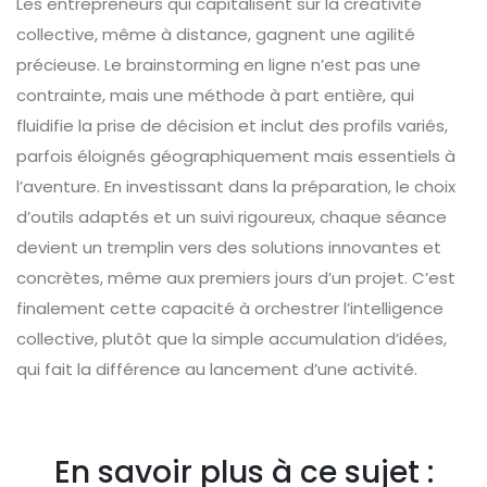
Les entrepreneurs qui capitalisent sur la créativité
collective, même à distance, gagnent une agilité
précieuse. Le brainstorming en ligne n’est pas une
contrainte, mais une méthode à part entière, qui
fluidifie la prise de décision et inclut des profils variés,
parfois éloignés géographiquement mais essentiels à
l’aventure. En investissant dans la préparation, le choix
d’outils adaptés et un suivi rigoureux, chaque séance
devient un tremplin vers des solutions innovantes et
concrètes, même aux premiers jours d’un projet. C’est
finalement cette capacité à orchestrer l’intelligence
collective, plutôt que la simple accumulation d’idées,
qui fait la différence au lancement d’une activité.
En savoir plus à ce sujet :