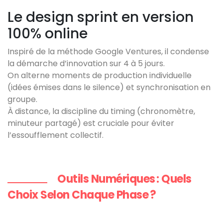
Le design sprint en version
100% online
Inspiré de la méthode Google Ventures, il condense
la démarche d’innovation sur 4 à 5 jours.
On alterne moments de production individuelle
(idées émises dans le silence) et synchronisation en
groupe.
À distance, la discipline du timing (chronomètre,
minuteur partagé) est cruciale pour éviter
l’essoufflement collectif.
Outils Numériques : Quels
Choix Selon Chaque Phase ?