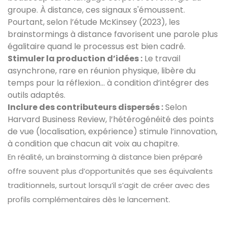
groupe. À distance, ces signaux s'émoussent.
Pourtant, selon l’étude McKinsey (2023), les
brainstormings à distance favorisent une parole plus
égalitaire quand le processus est bien cadré.
Stimuler la production d’idées :
Le travail
asynchrone, rare en réunion physique, libère du
temps pour la réflexion… à condition d’intégrer des
outils adaptés.
Inclure des contributeurs dispersés :
Selon
Harvard Business Review, l’hétérogénéité des points
de vue (localisation, expérience) stimule l’innovation,
à condition que chacun ait voix au chapitre.
En réalité, un brainstorming à distance bien préparé
offre souvent plus d’opportunités que ses équivalents
traditionnels, surtout lorsqu’il s’agit de créer avec des
profils complémentaires dès le lancement.