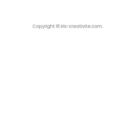
Copyright © iris-creativite.com.