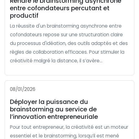
Rendre le brainstorming asynchrone
entre cofondateurs percutant et
productif
La réussite d'un brainstorming asynchrone entre
cofondateurs repose sur une structuration claire
du processus d'idéation, des outils adaptés et des
règles de collaboration efficaces. Pour stimuler la
créativité malgré la distance, il s’avère...
08/01/2026
Déployer la puissance du
brainstorming au service de
l’innovation entrepreneuriale
Pour tout entrepreneur, la créativité est un moteur
essentiel et le brainstorming, lorsqu’il est mené