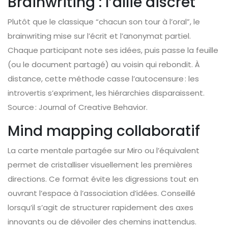
Brainwriting : l’allié discret
Plutôt que le classique “chacun son tour à l’oral”, le
brainwriting mise sur l’écrit et l’anonymat partiel.
Chaque participant note ses idées, puis passe la feuille
(ou le document partagé) au voisin qui rebondit. À
distance, cette méthode casse l’autocensure : les
introvertis s’expriment, les hiérarchies disparaissent.
Source : Journal of Creative Behavior.
Mind mapping collaboratif
La carte mentale partagée sur Miro ou l’équivalent
permet de cristalliser visuellement les premières
directions. Ce format évite les digressions tout en
ouvrant l’espace à l’association d’idées. Conseillé
lorsqu’il s’agit de structurer rapidement des axes
innovants ou de dévoiler des chemins inattendus.