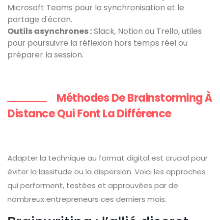
Microsoft Teams pour la synchronisation et le
partage d'écran.
Outils asynchrones :
Slack, Notion ou Trello, utiles
pour poursuivre la réflexion hors temps réel ou
préparer la session.
Méthodes De Brainstorming À
Distance Qui Font La Différence
Adapter la technique au format digital est crucial pour
éviter la lassitude ou la dispersion. Voici les approches
qui performent, testées et approuvées par de
nombreux entrepreneurs ces derniers mois.