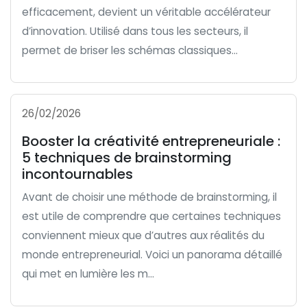
efficacement, devient un véritable accélérateur
d’innovation. Utilisé dans tous les secteurs, il
permet de briser les schémas classiques...
26/02/2026
Booster la créativité entrepreneuriale :
5 techniques de brainstorming
incontournables
Avant de choisir une méthode de brainstorming, il
est utile de comprendre que certaines techniques
conviennent mieux que d’autres aux réalités du
monde entrepreneurial. Voici un panorama détaillé
qui met en lumière les m...