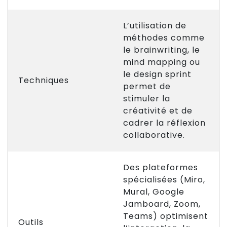
L’utilisation de
méthodes comme
le brainwriting, le
mind mapping ou
le design sprint
Techniques
permet de
stimuler la
créativité et de
cadrer la réflexion
collaborative.
Des plateformes
spécialisées (Miro,
Mural, Google
Jamboard, Zoom,
Teams) optimisent
Outils