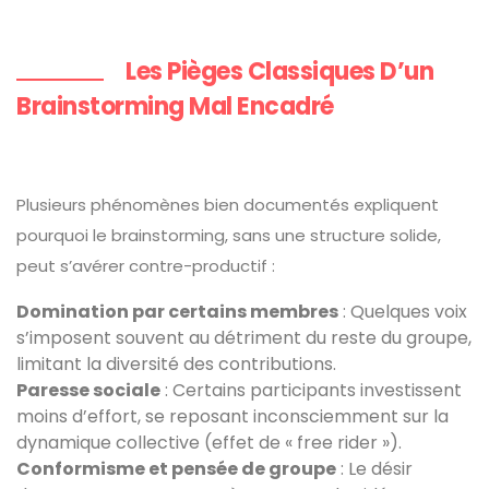
Les Pièges Classiques D’un
Brainstorming Mal Encadré
Plusieurs phénomènes bien documentés expliquent
pourquoi le brainstorming, sans une structure solide,
peut s’avérer contre-productif :
Domination par certains membres
: Quelques voix
s’imposent souvent au détriment du reste du groupe,
limitant la diversité des contributions.
Paresse sociale
: Certains participants investissent
moins d’effort, se reposant inconsciemment sur la
dynamique collective (effet de « free rider »).
Conformisme et pensée de groupe
: Le désir