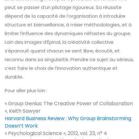
peut se passer d’un pilotage rigoureux. Sa réussite
dépend de la capacité de l’organisation à introduire
structure et bienveillance, à mixer méthodologies, et à
limiter l’influence des dynamiques néfastes du groupe.
Loin des images d’Épinal, la créativité collective
s’épanouit quand chacun se sent libre, écouté, et
reconnu dans sa singularité. Prendre ce sujet au sérieux,
c’est faire le choix de l’innovation authentique et
durable.
Pour aller plus loin :
« Group Genius: The Creative Power of Collaboration
», Keith Sawyer
Harvard Business Review : Why Group Brainstorming
Doesn’t Work
« Psychological Science », 2012, vol. 23, n° 4