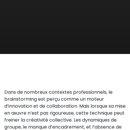
Dans de nombreux contextes professionnels, le
brainstorming est perçu comme un moteur
d’innovation et de collaboration. Mais lorsque sa mise
en œuvre n’est pas rigoureuse, cette technique peut
freiner la créativité collective. Les dynamiques de
groupe, le manque d’encadrement, et l’absence de