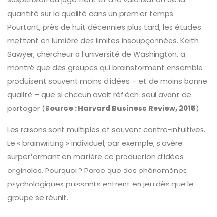
quantité sur la qualité dans un premier temps.
Pourtant, près de huit décennies plus tard, les études
mettent en lumière des limites insoupçonnées. Keith
Sawyer, chercheur à l’université de Washington, a
montré que des groupes qui brainstorment ensemble
produisent souvent moins d’idées – et de moins bonne
qualité – que si chacun avait réfléchi seul avant de
partager (
Source : Harvard Business Review, 2015
).
Les raisons sont multiples et souvent contre-intuitives.
Le « brainwriting » individuel, par exemple, s’avère
surperformant en matière de production d’idées
originales. Pourquoi ? Parce que des phénomènes
psychologiques puissants entrent en jeu dès que le
groupe se réunit.