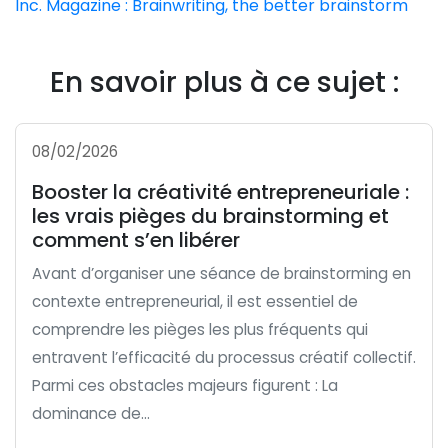
Inc. Magazine : Brainwriting, the better brainstorm
En savoir plus à ce sujet :
08/02/2026
Booster la créativité entrepreneuriale :
les vrais pièges du brainstorming et
comment s’en libérer
Avant d’organiser une séance de brainstorming en
contexte entrepreneurial, il est essentiel de
comprendre les pièges les plus fréquents qui
entravent l’efficacité du processus créatif collectif.
Parmi ces obstacles majeurs figurent : La
dominance de...