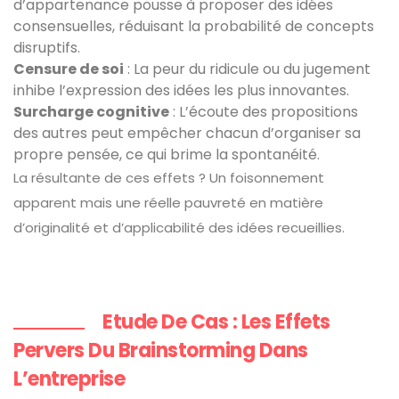
d’appartenance pousse à proposer des idées
consensuelles, réduisant la probabilité de concepts
disruptifs.
Censure de soi
: La peur du ridicule ou du jugement
inhibe l’expression des idées les plus innovantes.
Surcharge cognitive
: L’écoute des propositions
des autres peut empêcher chacun d’organiser sa
propre pensée, ce qui brime la spontanéité.
La résultante de ces effets ? Un foisonnement
apparent mais une réelle pauvreté en matière
d’originalité et d’applicabilité des idées recueillies.
Etude De Cas : Les Effets
Pervers Du Brainstorming Dans
L’entreprise