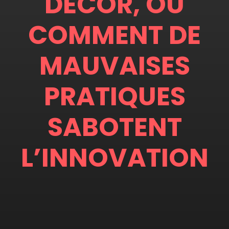
DÉCOR, OU
COMMENT DE
MAUVAISES
PRATIQUES
SABOTENT
L’INNOVATION