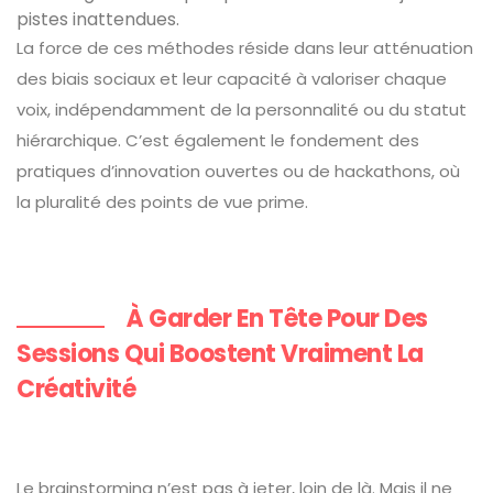
pistes inattendues.
La force de ces méthodes réside dans leur atténuation
des biais sociaux et leur capacité à valoriser chaque
voix, indépendamment de la personnalité ou du statut
hiérarchique. C’est également le fondement des
pratiques d’innovation ouvertes ou de hackathons, où
la pluralité des points de vue prime.
À Garder En Tête Pour Des
Sessions Qui Boostent Vraiment La
Créativité
Le brainstorming n’est pas à jeter, loin de là. Mais il ne