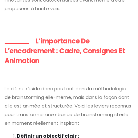
proposées à haute voix.
L’importance De
L’encadrement : Cadre, Consignes Et
Animation
La clé ne réside donc pas tant dans la méthodologie
de brainstorming elle-même, mais dans la façon dont
elle est animée et structurée. Voici les leviers reconnus
pour transformer une séance de brainstorming stérile
en moment réellement inspirant :
Définir un objectif clair :