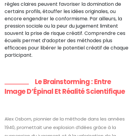
règles claires peuvent favoriser la domination de
certains profils, étouffer les idées originales, ou
encore engendrer le conformisme. Par ailleurs, la
pression sociale ou la peur du jugement limitent
souvent la prise de risque créatif. Comprendre ces
écueils permet d’adopter des méthodes plus
efficaces pour libérer le potentiel créatif de chaque
participant.
Le Brainstorming : Entre
Image D’Épinal Et Réalité Scientifique
Alex Osborn, pionnier de la méthode dans les années
1940, promettait une explosion d’idées grâce à la
suspension du jugement et à la valorisation de la