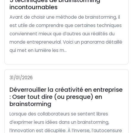
5 techniques de brainstorming
incontournables
Avant de choisir une méthode de brainstorming, il
est utile de comprendre que certaines techniques
conviennent mieux que d’autres aux réalités du
monde entrepreneurial. Voici un panorama détaillé
qui met en lumière les m...
31/01/2026
Déverrouiller la créativité en entreprise
: Oser tout dire (ou presque) en
brainstorming
Lorsque des collaborateurs se sentent libres
d’exprimer leurs idées dans un brainstorming,
l’innovation est décuplée. À l’inverse, l’autocensure