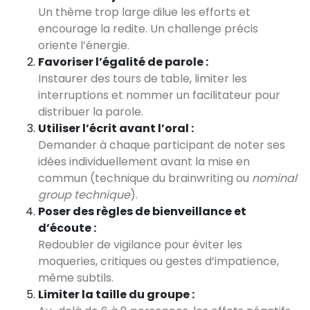
Un thème trop large dilue les efforts et
encourage la redite. Un challenge précis
oriente l’énergie.
Favoriser l’égalité de parole :
Instaurer des tours de table, limiter les
interruptions et nommer un facilitateur pour
distribuer la parole.
Utiliser l’écrit avant l’oral :
Demander à chaque participant de noter ses
idées individuellement avant la mise en
commun (technique du brainwriting ou
nominal
group technique
).
Poser des règles de bienveillance et
d’écoute :
Redoubler de vigilance pour éviter les
moqueries, critiques ou gestes d’impatience,
même subtils.
Limiter la taille du groupe :