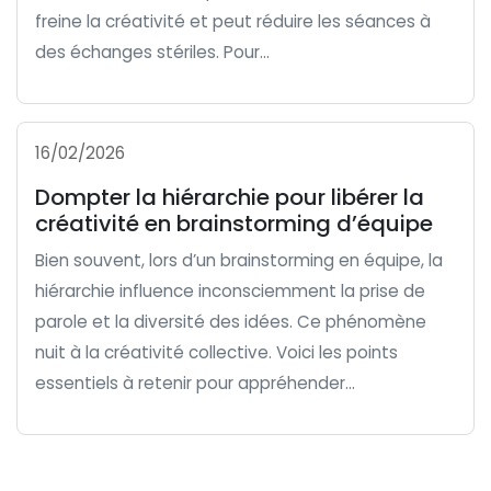
freine la créativité et peut réduire les séances à
des échanges stériles. Pour...
16/02/2026
Dompter la hiérarchie pour libérer la
créativité en brainstorming d’équipe
Bien souvent, lors d’un brainstorming en équipe, la
hiérarchie influence inconsciemment la prise de
parole et la diversité des idées. Ce phénomène
nuit à la créativité collective. Voici les points
essentiels à retenir pour appréhender...