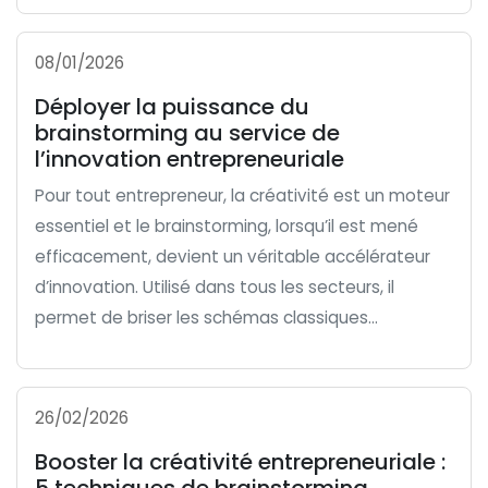
08/01/2026
Déployer la puissance du
brainstorming au service de
l’innovation entrepreneuriale
Pour tout entrepreneur, la créativité est un moteur
essentiel et le brainstorming, lorsqu’il est mené
efficacement, devient un véritable accélérateur
d’innovation. Utilisé dans tous les secteurs, il
permet de briser les schémas classiques...
26/02/2026
Booster la créativité entrepreneuriale :