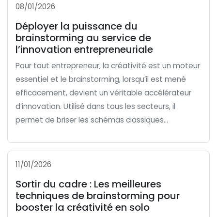
08/01/2026
Déployer la puissance du
brainstorming au service de
l’innovation entrepreneuriale
Pour tout entrepreneur, la créativité est un moteur
essentiel et le brainstorming, lorsqu’il est mené
efficacement, devient un véritable accélérateur
d’innovation. Utilisé dans tous les secteurs, il
permet de briser les schémas classiques...
11/01/2026
Sortir du cadre : Les meilleures
techniques de brainstorming pour
booster la créativité en solo