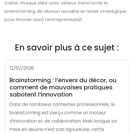
traiter chaque idée avec sérieux transforme le
brainstorming de réunion anodine en levier stratégique
pour innover dans l’entrepreneuriat.
En savoir plus à ce sujet :
12/02/2026
Brainstorming : l’envers du décor, ou
comment de mauvaises pratiques
sabotent l’innovation
Dans de nombreux contextes professionnels, le
brainstorming est perçu comme un moteur
d’innovation et de collaboration. Mais lorsque sa
mise en œuvre n’est pas rigoureuse, cette