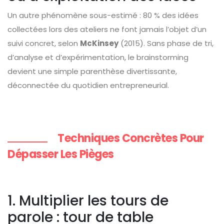
Un autre phénomène sous-estimé : 80 % des idées
collectées lors des ateliers ne font jamais l’objet d’un
suivi concret, selon
McKinsey
(2015). Sans phase de tri,
d’analyse et d’expérimentation, le brainstorming
devient une simple parenthèse divertissante,
déconnectée du quotidien entrepreneurial.
Techniques Concrètes Pour
Dépasser Les Pièges
1. Multiplier les tours de
parole : tour de table