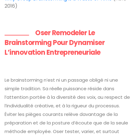
2016)
Oser Remodeler Le
Brainstorming Pour Dynamiser
L’innovation Entrepreneuriale
Le brainstorming n’est ni un passage obligé ni une
simple tradition. Sa réelle puissance réside dans
l’attention portée à la diversité des voix, au respect de
l’individualité créative, et à la rigueur du processus.
Éviter les pièges courants relève davantage de la
préparation et de la posture d’écoute que de la seule
méthode employée. Oser tester, varier, et surtout