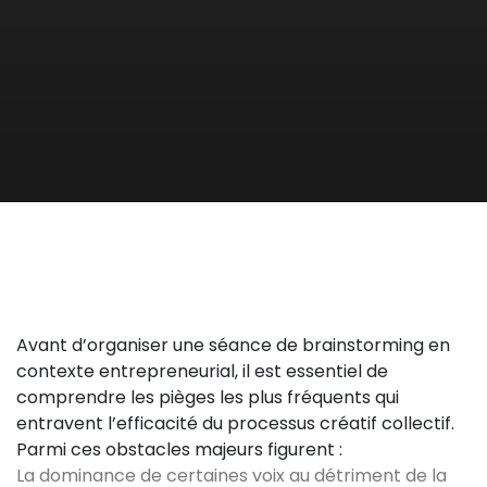
Avant d’organiser une séance de brainstorming en
contexte entrepreneurial, il est essentiel de
comprendre les pièges les plus fréquents qui
entravent l’efficacité du processus créatif collectif.
Parmi ces obstacles majeurs figurent :
La dominance de certaines voix au détriment de la