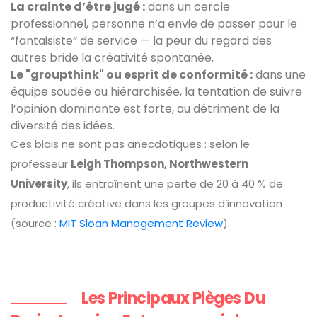
La crainte d’être jugé :
dans un cercle
professionnel, personne n’a envie de passer pour le
“fantaisiste” de service — la peur du regard des
autres bride la créativité spontanée.
Le "groupthink" ou esprit de conformité :
dans une
équipe soudée ou hiérarchisée, la tentation de suivre
l’opinion dominante est forte, au détriment de la
diversité des idées.
Ces biais ne sont pas anecdotiques : selon le
professeur
Leigh Thompson, Northwestern
University
, ils entraînent une perte de 20 à 40 % de
productivité créative dans les groupes d’innovation
(source :
MIT Sloan Management Review
).
Les Principaux Pièges Du