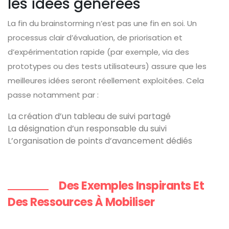
les idées générées
La fin du brainstorming n’est pas une fin en soi. Un
processus clair d’évaluation, de priorisation et
d’expérimentation rapide (par exemple, via des
prototypes ou des tests utilisateurs) assure que les
meilleures idées seront réellement exploitées. Cela
passe notamment par :
La création d’un tableau de suivi partagé
La désignation d’un responsable du suivi
L’organisation de points d’avancement dédiés
Des Exemples Inspirants Et
Des Ressources À Mobiliser