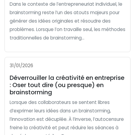
Dans le contexte de l’entrepreneuriat individuel, le
brainstorming reste l’un des atouts majeurs pour
générer des idées originales et résoudre des
problèmes. Lorsque l’on travaille seul, les méthodes
traditionnelles de brainstorming...
31/01/2026
Déverrouiller la créativité en entreprise
: Oser tout dire (ou presque) en
brainstorming
Lorsque des collaborateurs se sentent libres
d’exprimer leurs idées dans un brainstorming,
l’innovation est décuplée. À l’inverse, l’autocensure
freine la créativité et peut réduire les séances à