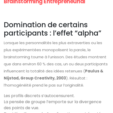
Brainstorming Entrepreneurial
Domination de certains
participants : l’effet “alpha”
Lorsque les personnalités les plus extraverties ou les
plus expérimentées monopolisent la parole, le
brainstorming tourne à l’unisson. Des études montrent
que dans environ 60 % des cas, un ou deux participants
influencent la totalité des idées retenues (
Paulus &
Nijstad, Group Creativity, 2003
). Résultat :
l’homogénéité prend le pas sur l’originalité.
Les profils discrets s’autocensurent.
La pensée de groupe l’emporte sur la divergence
des points de vue.