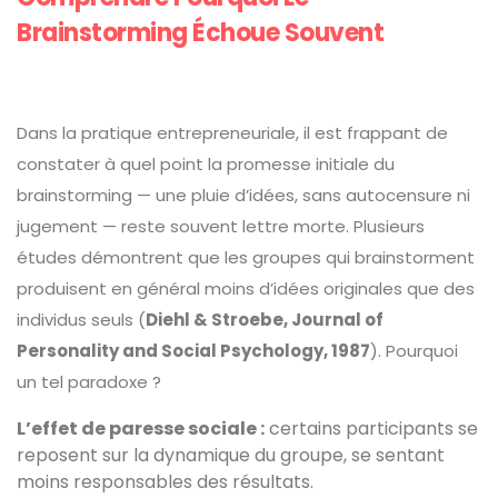
Brainstorming Échoue Souvent
Dans la pratique entrepreneuriale, il est frappant de
constater à quel point la promesse initiale du
brainstorming — une pluie d’idées, sans autocensure ni
jugement — reste souvent lettre morte. Plusieurs
études démontrent que les groupes qui brainstorment
produisent en général moins d’idées originales que des
individus seuls (
Diehl & Stroebe, Journal of
Personality and Social Psychology, 1987
). Pourquoi
un tel paradoxe ?
L’effet de paresse sociale :
certains participants se
reposent sur la dynamique du groupe, se sentant
moins responsables des résultats.