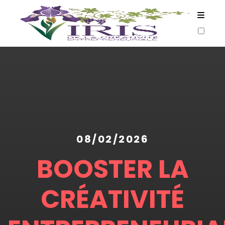
ARTICLES
08/02/2026
BOOSTER LA
CRÉATIVITÉ