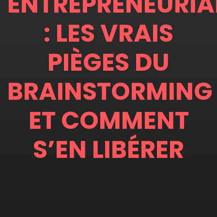
ENTREPRENEURIA
: LES VRAIS
PIÈGES DU
BRAINSTORMING
ET COMMENT
S’EN LIBÉRER