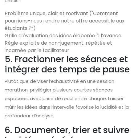
précis :
Problème unique, clair et motivant ("Comment
pourrions-nous rendre notre offre accessible aux
étudiants ?”)
Grille d’évaluation des idées élaborée à l’avance
Règle explicite de non-jugement, répétée et
incarnée par le facilitateur
5. Fractionner les séances et
intégrer des temps de pause
Plutôt que de viser l’exhaustivité en une session
marathon, privilégier plusieurs courtes séances
espacées, avec prise de recul entre chaque. Laisser
mûrir les idées dans l’intervalle favorise la lucidité et la
profondeur d’analyse.
6. Documenter, trier et suivre