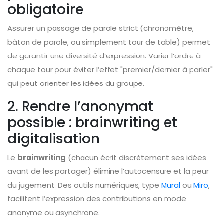
obligatoire
Assurer un passage de parole strict (chronomètre,
bâton de parole, ou simplement tour de table) permet
de garantir une diversité d’expression. Varier l’ordre à
chaque tour pour éviter l’effet "premier/dernier à parler"
qui peut orienter les idées du groupe.
2. Rendre l’anonymat
possible : brainwriting et
digitalisation
Le
brainwriting
(chacun écrit discrètement ses idées
avant de les partager) élimine l’autocensure et la peur
du jugement. Des outils numériques, type
Mural
ou
Miro
,
facilitent l’expression des contributions en mode
anonyme ou asynchrone.