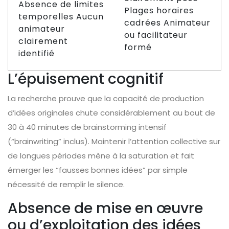
Absence de limites
Plages horaires
temporelles Aucun
cadrées Animateur
animateur
ou facilitateur
clairement
formé
identifié
L’épuisement cognitif
La recherche prouve que la capacité de production
d’idées originales chute considérablement au bout de
30 à 40 minutes de brainstorming intensif
(“brainwriting” inclus). Maintenir l’attention collective sur
de longues périodes mène à la saturation et fait
émerger les “fausses bonnes idées” par simple
nécessité de remplir le silence.
Absence de mise en œuvre
ou d’exploitation des idées