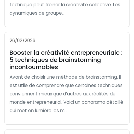
technique peut freiner la créativité collective. Les
dynamiques de groupe...
26/02/2026
Booster la créativité entrepreneuriale :
5 techniques de brainstorming
incontournables
Avant de choisir une méthode de brainstorming, il
est utile de comprendre que certaines techniques
conviennent mieux que d’autres aux réalités du
monde entrepreneurial. Voici un panorama détaillé
qui met en lumière les m...