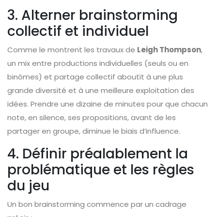
3. Alterner brainstorming
collectif et individuel
Comme le montrent les travaux de
Leigh Thompson
,
un mix entre productions individuelles (seuls ou en
binômes) et partage collectif aboutit à une plus
grande diversité et à une meilleure exploitation des
idées. Prendre une dizaine de minutes pour que chacun
note, en silence, ses propositions, avant de les
partager en groupe, diminue le biais d’influence.
4. Définir préalablement la
problématique et les règles
du jeu
Un bon brainstorming commence par un cadrage