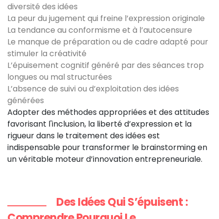
diversité des idées
La peur du jugement qui freine l’expression originale
La tendance au conformisme et à l’autocensure
Le manque de préparation ou de cadre adapté pour
stimuler la créativité
L’épuisement cognitif généré par des séances trop
longues ou mal structurées
L’absence de suivi ou d’exploitation des idées
générées
Adopter des méthodes appropriées et des attitudes
favorisant l'inclusion, la liberté d’expression et la
rigueur dans le traitement des idées est
indispensable pour transformer le brainstorming en
un véritable moteur d’innovation entrepreneuriale.
Des Idées Qui S’épuisent :
Comprendre Pourquoi Le