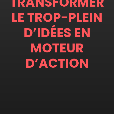
TRANSFORMER
LE TROP-PLEIN
D’IDÉES EN
MOTEUR
D’ACTION