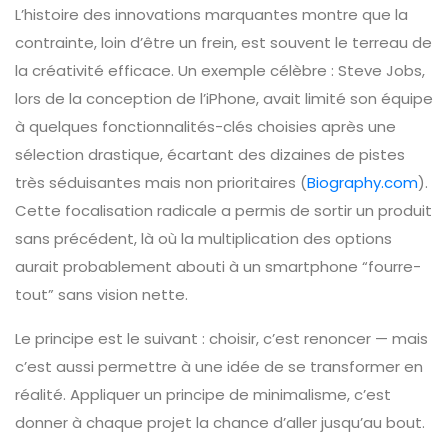
L’histoire des innovations marquantes montre que la
contrainte, loin d’être un frein, est souvent le terreau de
la créativité efficace. Un exemple célèbre : Steve Jobs,
lors de la conception de l’iPhone, avait limité son équipe
à quelques fonctionnalités-clés choisies après une
sélection drastique, écartant des dizaines de pistes
très séduisantes mais non prioritaires (
Biography.com
).
Cette focalisation radicale a permis de sortir un produit
sans précédent, là où la multiplication des options
aurait probablement abouti à un smartphone “fourre-
tout” sans vision nette.
Le principe est le suivant : choisir, c’est renoncer — mais
c’est aussi permettre à une idée de se transformer en
réalité. Appliquer un principe de minimalisme, c’est
donner à chaque projet la chance d’aller jusqu’au bout.