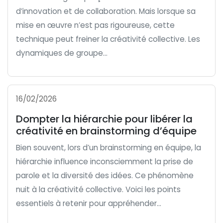
d’innovation et de collaboration. Mais lorsque sa
mise en œuvre n’est pas rigoureuse, cette
technique peut freiner la créativité collective. Les
dynamiques de groupe...
16/02/2026
Dompter la hiérarchie pour libérer la
créativité en brainstorming d’équipe
Bien souvent, lors d’un brainstorming en équipe, la
hiérarchie influence inconsciemment la prise de
parole et la diversité des idées. Ce phénomène
nuit à la créativité collective. Voici les points
essentiels à retenir pour appréhender...