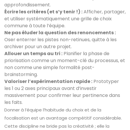
approfondissement.
Écrire les critères (et s’y tenir !) :
Afficher, partager,
et utiliser systématiquement une grille de choix
commune à toute l’équipe.
Ne pas éluder la question des renoncements :
Oser enterrer les pistes non-retinues, quitte à les
archiver pour un autre projet.
Allouer un temps au tri :
Planifier la phase de
priorisation comme un moment-clé du processus, et
non comme une simple formalité post-
brainstorming.
Valoriser l’expérimentation rapide :
Prototyper
les 1 ou 2 axes principaux avant d’investir
massivement pour confirmer leur pertinence dans
les faits.
Donner à l’équipe l’habitude du choix et de la
focalisation est un avantage compétitif considérable.
Cette discipline ne bride pas la créativité ; elle la