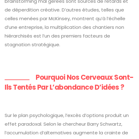
brainstorming mal gérées sont sources de retards et
de déperdition créative. D’autres études, telles que
celles menées par McKinsey, montrent qu’à l’échelle
d’une entreprise, la multiplication des chantiers non
hiérarchisés est l’un des premiers facteurs de
stagnation stratégique.
Pourquoi Nos Cerveaux Sont-
Ils Tentés Par L’abondance D’idées ?
Sur le plan psychologique, l’excès d’options produit un
effet paradoxal. Selon le chercheur Barry Schwartz,
l’accumulation d’alternatives augmente la crainte de