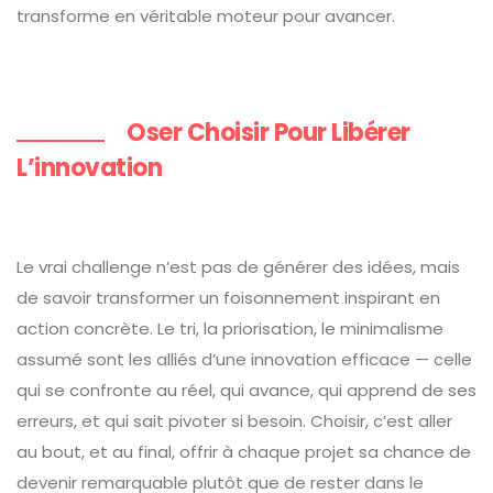
transforme en véritable moteur pour avancer.
Oser Choisir Pour Libérer
L’innovation
Le vrai challenge n’est pas de générer des idées, mais
de savoir transformer un foisonnement inspirant en
action concrète. Le tri, la priorisation, le minimalisme
assumé sont les alliés d’une innovation efficace — celle
qui se confronte au réel, qui avance, qui apprend de ses
erreurs, et qui sait pivoter si besoin. Choisir, c’est aller
au bout, et au final, offrir à chaque projet sa chance de
devenir remarquable plutôt que de rester dans le