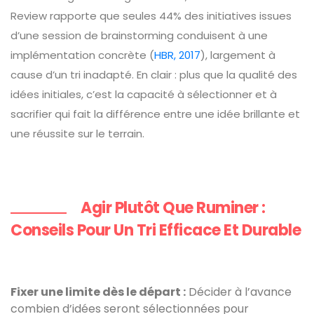
Review rapporte que seules 44% des initiatives issues
d’une session de brainstorming conduisent à une
implémentation concrète (
HBR, 2017
), largement à
cause d’un tri inadapté. En clair : plus que la qualité des
idées initiales, c’est la capacité à sélectionner et à
sacrifier qui fait la différence entre une idée brillante et
une réussite sur le terrain.
Agir Plutôt Que Ruminer :
Conseils Pour Un Tri Efficace Et Durable
Fixer une limite dès le départ :
Décider à l’avance
combien d’idées seront sélectionnées pour