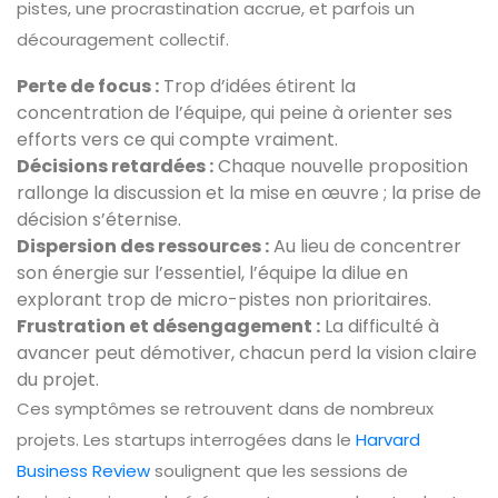
pistes, une procrastination accrue, et parfois un
découragement collectif.
Perte de focus :
Trop d’idées étirent la
concentration de l’équipe, qui peine à orienter ses
efforts vers ce qui compte vraiment.
Décisions retardées :
Chaque nouvelle proposition
rallonge la discussion et la mise en œuvre ; la prise de
décision s’éternise.
Dispersion des ressources :
Au lieu de concentrer
son énergie sur l’essentiel, l’équipe la dilue en
explorant trop de micro-pistes non prioritaires.
Frustration et désengagement :
La difficulté à
avancer peut démotiver, chacun perd la vision claire
du projet.
Ces symptômes se retrouvent dans de nombreux
projets. Les startups interrogées dans le
Harvard
Business Review
soulignent que les sessions de