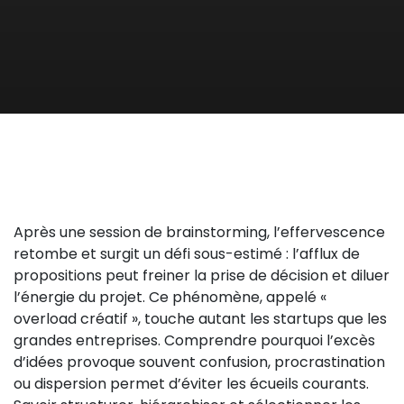
Après une session de brainstorming, l’effervescence
retombe et surgit un défi sous-estimé : l’afflux de
propositions peut freiner la prise de décision et diluer
l’énergie du projet. Ce phénomène, appelé «
overload créatif », touche autant les startups que les
grandes entreprises. Comprendre pourquoi l’excès
d’idées provoque souvent confusion, procrastination
ou dispersion permet d’éviter les écueils courants.