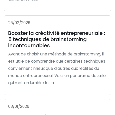
26/02/2026
Booster la créativité entrepreneuriale :
5 techniques de brainstorming
incontournables
Avant de choisir une méthode de brainstorming, il
est utile de comprendre que certaines techniques
conviennent mieux que d’autres aux réalités du
monde entrepreneurial. Voici un panorama détaillé
qui met en lumière les m...
08/01/2026