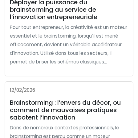
Déployer la puissance du
brainstorming au service de
l’innovation entrepreneuriale
Pour tout entrepreneur, la créativité est un moteur
essentiel et le brainstorming, lorsqu’il est mené
efficacement, devient un véritable accélérateur
d’innovation. Utilisé dans tous les secteurs, il
permet de briser les schémas classiques...
12/02/2026
Brainstorming : l’envers du décor, ou
comment de mauvaises pratiques
sabotent l’innovation
Dans de nombreux contextes professionnels, le
brainstorming est perçu comme un moteur