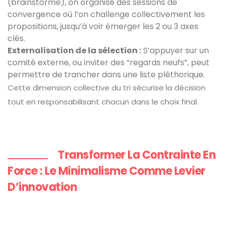
(brainstormé), on organise des sessions de
convergence où l’on challenge collectivement les
propositions, jusqu’à voir émerger les 2 ou 3 axes
clés.
Externalisation de la sélection :
S’appuyer sur un
comité externe, ou inviter des “regards neufs”, peut
permettre de trancher dans une liste pléthorique.
Cette dimension collective du tri sécurise la décision
tout en responsabilisant chacun dans le choix final.
Transformer La Contrainte En
Force : Le Minimalisme Comme Levier
D’innovation