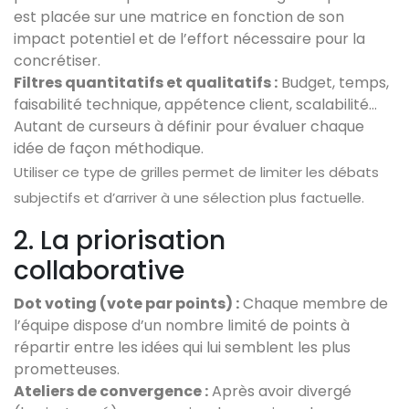
est placée sur une matrice en fonction de son
impact potentiel et de l’effort nécessaire pour la
concrétiser.
Filtres quantitatifs et qualitatifs :
Budget, temps,
faisabilité technique, appétence client, scalabilité…
Autant de curseurs à définir pour évaluer chaque
idée de façon méthodique.
Utiliser ce type de grilles permet de limiter les débats
subjectifs et d’arriver à une sélection plus factuelle.
2. La priorisation
collaborative
Dot voting (vote par points) :
Chaque membre de
l’équipe dispose d’un nombre limité de points à
répartir entre les idées qui lui semblent les plus
prometteuses.
Ateliers de convergence :
Après avoir divergé