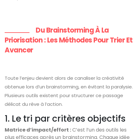
Du Brainstorming À La
Priorisation : Les Méthodes Pour Trier Et
Avancer
Toute l’enjeu devient alors de canaliser la créativité
obtenue lors d’un brainstorming, en évitant la paralysie.
Plusieurs outils existent pour structurer ce passage
délicat du rêve à l’action.
1. Le tri par critères objectifs
Matrice d’impact/effort :
C’est l’un des outils les
plus efficaces après un brainstorming. Chaque idée