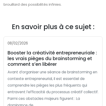
brouillard des possibilités infinies.
En savoir plus à ce sujet :
08/02/2026
Booster la créativité entrepreneuriale :
les vrais pièges du brainstorming et
comment s’en libérer
Avant d’organiser une séance de brainstorming en
contexte entrepreneurial, il est essentiel de
comprendre les pièges les plus fréquents qui
entravent l’efficacité du processus créatif collectif.
Parmi ces obstacles majeurs figurent : La
dominance de...