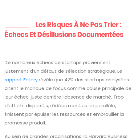
Les Risques À Ne Pas Trier :
Échecs Et Désillusions Documentées
De nombreux échecs de startups proviennent
justement d’un défaut de sélection stratégique. Le
rapport Failory
révèle que 42% des startups analysées
citent le manque de focus comme cause principale de
leur échec, juste derrière l’absence de marché. Trop
d’efforts dispersés, d’idées menées en parallèle,
finissent par épuiser les ressources et embrouiller la
promesse produit.
Au sein de grandes organisations, la Harvard Business