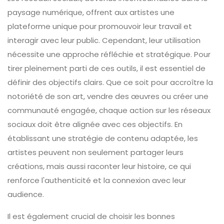
paysage numérique, offrent aux artistes une
plateforme unique pour promouvoir leur travail et
interagir avec leur public. Cependant, leur utilisation
nécessite une approche réfléchie et stratégique. Pour
tirer pleinement parti de ces outils, il est essentiel de
définir des objectifs clairs. Que ce soit pour accroître la
notoriété de son art, vendre des œuvres ou créer une
communauté engagée, chaque action sur les réseaux
sociaux doit être alignée avec ces objectifs. En
établissant une stratégie de contenu adaptée, les
artistes peuvent non seulement partager leurs
créations, mais aussi raconter leur histoire, ce qui
renforce l'authenticité et la connexion avec leur
audience.
Il est également crucial de choisir les bonnes