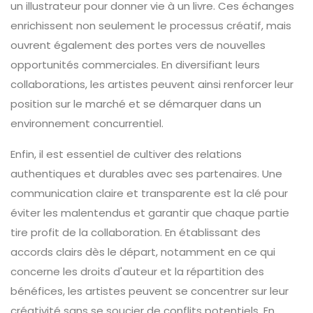
un illustrateur pour donner vie à un livre. Ces échanges
enrichissent non seulement le processus créatif, mais
ouvrent également des portes vers de nouvelles
opportunités commerciales. En diversifiant leurs
collaborations, les artistes peuvent ainsi renforcer leur
position sur le marché et se démarquer dans un
environnement concurrentiel.
Enfin, il est essentiel de cultiver des relations
authentiques et durables avec ses partenaires. Une
communication claire et transparente est la clé pour
éviter les malentendus et garantir que chaque partie
tire profit de la collaboration. En établissant des
accords clairs dès le départ, notamment en ce qui
concerne les droits d'auteur et la répartition des
bénéfices, les artistes peuvent se concentrer sur leur
créativité sans se soucier de conflits potentiels. En