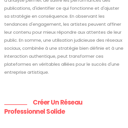
d'analyse permet de suivre les performances des
publications, d'identifier ce qui fonctionne et d'ajuster
sa stratégie en conséquence. En observant les
tendances d'engagement, les artistes peuvent affiner
leur contenu pour mieux répondre aux attentes de leur
public. En somme, une utilisation judicieuse des réseaux
sociaux, combinée à une stratégie bien définie et à une
interaction authentique, peut transformer ces
plateformes en véritables alliées pour le succès d'une
entreprise artistique.
Créer Un Réseau
Professionnel Solide