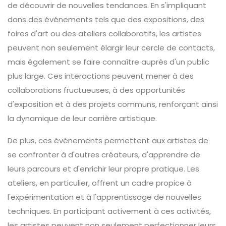
de découvrir de nouvelles tendances. En s'impliquant
dans des événements tels que des expositions, des
foires d'art ou des ateliers collaboratifs, les artistes
peuvent non seulement élargir leur cercle de contacts,
mais également se faire connaître auprès d'un public
plus large. Ces interactions peuvent mener à des
collaborations fructueuses, à des opportunités
d'exposition et à des projets communs, renforçant ainsi
la dynamique de leur carrière artistique.
De plus, ces événements permettent aux artistes de
se confronter à d'autres créateurs, d'apprendre de
leurs parcours et d'enrichir leur propre pratique. Les
ateliers, en particulier, offrent un cadre propice à
l'expérimentation et à l'apprentissage de nouvelles
techniques. En participant activement à ces activités,
les artistes peuvent non seulement perfectionner leurs