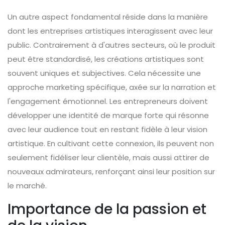
Un autre aspect fondamental réside dans la manière
dont les entreprises artistiques interagissent avec leur
public. Contrairement à d'autres secteurs, où le produit
peut être standardisé, les créations artistiques sont
souvent uniques et subjectives. Cela nécessite une
approche marketing spécifique, axée sur la narration et
l'engagement émotionnel. Les entrepreneurs doivent
développer une identité de marque forte qui résonne
avec leur audience tout en restant fidèle à leur vision
artistique. En cultivant cette connexion, ils peuvent non
seulement fidéliser leur clientèle, mais aussi attirer de
nouveaux admirateurs, renforçant ainsi leur position sur
le marché.
Importance de la passion et