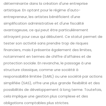
déterminante dans la création d'une entreprise
artistique. En optant pour le régime d'auto-
entrepreneur, les artistes bénéficient d'une
simplification administrative et d'une fiscalité
avantageuse, ce qui peut être particulièrement
attrayant pour ceux qui débutent. Ce statut permet de
tester son activité sans prendre trop de risques
financiers, mais il présente également des limites,
notamment en termes de chiffre d'affaires et de
protection sociale. En revanche, le passage à une
structure classique, comme une société à
responsabilité limitée (SARL) ou une société par actions
simplifiée (SAS), offre une plus grande flexibilité et des
possibilités de développement à long terme. Toutefois,
cela implique une gestion plus complexe et des
obligations comptables plus strictes.