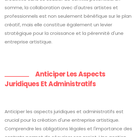
somme, la collaboration avec d'autres artistes et
professionnels est non seulement bénéfique sur le plan
créatif, mais elle constitue également un levier
stratégique pour la croissance et la pérennité d'une
entreprise artistique.
Anticiper Les Aspects
Juridiques Et Administratifs
Anticiper les aspects juridiques et administratifs est
crucial pour la création d'une entreprise artistique.
Comprendre les obligations légales et l'importance des