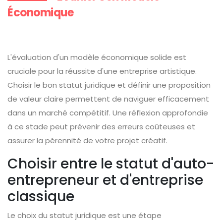
Économique
L'évaluation d'un modèle économique solide est
cruciale pour la réussite d'une entreprise artistique.
Choisir le bon statut juridique et définir une proposition
de valeur claire permettent de naviguer efficacement
dans un marché compétitif. Une réflexion approfondie
à ce stade peut prévenir des erreurs coûteuses et
assurer la pérennité de votre projet créatif.
Choisir entre le statut d'auto-
entrepreneur et d'entreprise
classique
Le choix du statut juridique est une étape