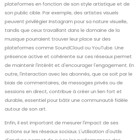
plateformes en fonction de son style artistique et de
son public cible. Par exemple, des artistes visuels
peuvent privilégier Instagram pour sa nature visuelle,
tandis que ceux travaillant dans le domaine de la
musique pourraient trouver leur place sur des
plateformes comme SoundCloud ou YouTube. Une
présence active et cohérente sur ces réseaux permet
de maintenir l'intérêt et d'encourager l'engagement. En
outre, l'interaction avec les abonnés, que ce soit par le
biais de commentaires, de messages privés ou de
sessions en direct, contribue à créer un lien fort et
durable, essentiel pour bâtir une communauté fidèle
autour de son art.
Enfin, il est important de mesurer l'impact de ses
actions sur les réseaux sociaux. L'utilisation d'outils