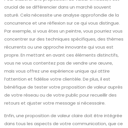
crucial de se différencier dans un marché souvent
saturé. Cela nécessite une analyse approfondie de la
concurrence et une réflexion sur ce qui vous distingue.
Par exemple, si vous êtes un peintre, vous pourriez vous
concentrer sur des techniques spécifiques, des thèmes
récurrents ou une approche innovante qui vous est
propre. En mettant en avant ces éléments distinctifs,
vous ne vous contentez pas de vendre une œuvre,
mais vous offrez une expérience unique qui attire
l’attention et fidélise votre clientèle. De plus, il est
bénéfique de tester votre proposition de valeur auprès
de votre réseau ou de votre public pour recueillir des
retours et ajuster votre message si nécessaire.
Enfin, une proposition de valeur claire doit être intégrée
dans tous les aspects de votre communication, que ce