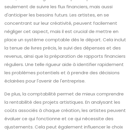
seulement de suivre les flux financiers, mais aussi
d'anticiper les besoins futurs. Les artistes, en se
concentrant sur leur créativité, peuvent facilement
négliger cet aspect, mais il est crucial de mettre en
place un système comptable dès le départ. Cela inclut
la tenue de livres précis, le suivi des dépenses et des
revenus, ainsi que la préparation de rapports financiers
réguliers. Une telle rigueur aide à identifier rapidement
les problèmes potentiels et à prendre des décisions
éclairées pour l'avenir de l'entreprise.
De plus, la comptabilité permet de mieux comprendre
la rentabilité des projets artistiques. En analysant les
coûts associés à chaque création, les artistes peuvent
évaluer ce qui fonctionne et ce qui nécessite des
ajustements. Cela peut également influencer le choix