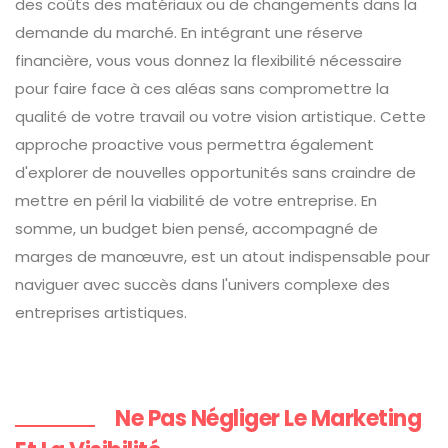
des coûts des matériaux ou de changements dans la
demande du marché. En intégrant une réserve
financière, vous vous donnez la flexibilité nécessaire
pour faire face à ces aléas sans compromettre la
qualité de votre travail ou votre vision artistique. Cette
approche proactive vous permettra également
d'explorer de nouvelles opportunités sans craindre de
mettre en péril la viabilité de votre entreprise. En
somme, un budget bien pensé, accompagné de
marges de manœuvre, est un atout indispensable pour
naviguer avec succès dans l'univers complexe des
entreprises artistiques.
Ne Pas Négliger Le Marketing