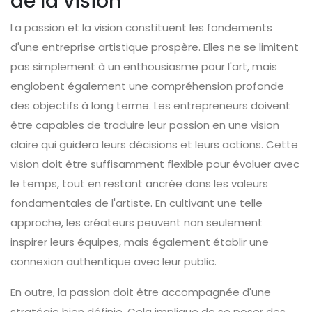
de la vision
La passion et la vision constituent les fondements
d'une entreprise artistique prospère. Elles ne se limitent
pas simplement à un enthousiasme pour l'art, mais
englobent également une compréhension profonde
des objectifs à long terme. Les entrepreneurs doivent
être capables de traduire leur passion en une vision
claire qui guidera leurs décisions et leurs actions. Cette
vision doit être suffisamment flexible pour évoluer avec
le temps, tout en restant ancrée dans les valeurs
fondamentales de l'artiste. En cultivant une telle
approche, les créateurs peuvent non seulement
inspirer leurs équipes, mais également établir une
connexion authentique avec leur public.
En outre, la passion doit être accompagnée d'une
stratégie bien définie. Cela implique de se poser des