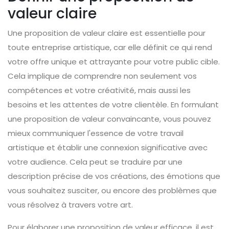
valeur claire
Une proposition de valeur claire est essentielle pour
toute entreprise artistique, car elle définit ce qui rend
votre offre unique et attrayante pour votre public cible.
Cela implique de comprendre non seulement vos
compétences et votre créativité, mais aussi les
besoins et les attentes de votre clientèle. En formulant
une proposition de valeur convaincante, vous pouvez
mieux communiquer l'essence de votre travail
artistique et établir une connexion significative avec
votre audience. Cela peut se traduire par une
description précise de vos créations, des émotions que
vous souhaitez susciter, ou encore des problèmes que
vous résolvez à travers votre art.
Pour élaborer une proposition de valeur efficace, il est