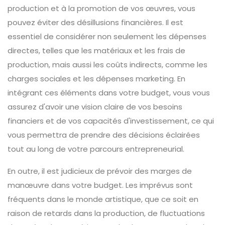
production et à la promotion de vos œuvres, vous
pouvez éviter des désillusions financières. Il est
essentiel de considérer non seulement les dépenses
directes, telles que les matériaux et les frais de
production, mais aussi les coûts indirects, comme les
charges sociales et les dépenses marketing. En
intégrant ces éléments dans votre budget, vous vous
assurez d'avoir une vision claire de vos besoins
financiers et de vos capacités d'investissement, ce qui
vous permettra de prendre des décisions éclairées
tout au long de votre parcours entrepreneurial.
En outre, il est judicieux de prévoir des marges de
manœuvre dans votre budget. Les imprévus sont
fréquents dans le monde artistique, que ce soit en
raison de retards dans la production, de fluctuations