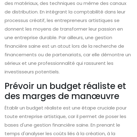
des matériaux, des techniques ou même des canaux
de distribution. En intégrant la comptabilité dans leur
processus créatif, les entrepreneurs artistiques se
donnent les moyens de transformer leur passion en
une entreprise durable. Par ailleurs, une gestion
financière saine est un atout lors de la recherche de
financements ou de partenariats, car elle démontre un
sérieux et une professionnalité qui rassurent les
investisseurs potentiels.
Prévoir un budget réaliste et
des marges de manœuvre
Établir un budget réaliste est une étape cruciale pour
toute entreprise artistique, car il permet de poser les
bases d'une gestion financière saine. En prenant le
temps d'analyser les coûts liés à la création, à la