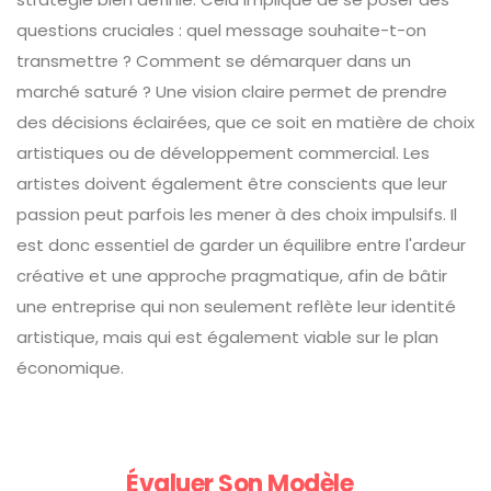
questions cruciales : quel message souhaite-t-on
transmettre ? Comment se démarquer dans un
marché saturé ? Une vision claire permet de prendre
des décisions éclairées, que ce soit en matière de choix
artistiques ou de développement commercial. Les
artistes doivent également être conscients que leur
passion peut parfois les mener à des choix impulsifs. Il
est donc essentiel de garder un équilibre entre l'ardeur
créative et une approche pragmatique, afin de bâtir
une entreprise qui non seulement reflète leur identité
artistique, mais qui est également viable sur le plan
économique.
Évaluer Son Modèle