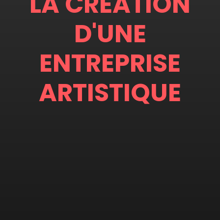
LA CRÉATION
D'UNE
ENTREPRISE
ARTISTIQUE