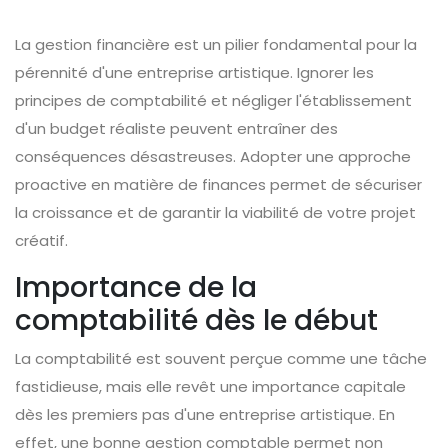
La gestion financière est un pilier fondamental pour la
pérennité d'une entreprise artistique. Ignorer les
principes de comptabilité et négliger l'établissement
d'un budget réaliste peuvent entraîner des
conséquences désastreuses. Adopter une approche
proactive en matière de finances permet de sécuriser
la croissance et de garantir la viabilité de votre projet
créatif.
Importance de la
comptabilité dès le début
La comptabilité est souvent perçue comme une tâche
fastidieuse, mais elle revêt une importance capitale
dès les premiers pas d'une entreprise artistique. En
effet, une bonne gestion comptable permet non