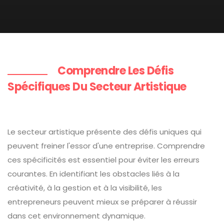
Comprendre Les Défis
Spécifiques Du Secteur Artistique
Le secteur artistique présente des défis uniques qui
peuvent freiner l'essor d'une entreprise. Comprendre
ces spécificités est essentiel pour éviter les erreurs
courantes. En identifiant les obstacles liés à la
créativité, à la gestion et à la visibilité, les
entrepreneurs peuvent mieux se préparer à réussir
dans cet environnement dynamique.