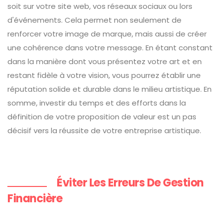
soit sur votre site web, vos réseaux sociaux ou lors
d'événements. Cela permet non seulement de
renforcer votre image de marque, mais aussi de créer
une cohérence dans votre message. En étant constant
dans la manière dont vous présentez votre art et en
restant fidèle à votre vision, vous pourrez établir une
réputation solide et durable dans le milieu artistique. En
somme, investir du temps et des efforts dans la
définition de votre proposition de valeur est un pas
décisif vers la réussite de votre entreprise artistique.
Éviter Les Erreurs De Gestion
Financière