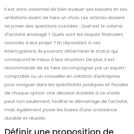
Il est donc essentiel de bien évaluer ses besoins et ses
ambitions avant de faire un choix. Les artistes doivent
se poser des questions cruciales : Quel est le volume
d'activité envisagé ? Quels sont les risques financiers
associés à leur projet ? En répondant à ces
interrogations, ils pourront déterminer le statut qui
correspond le mieux à leur situation. De plus, il est
recommandé de se faire accompagner par un expert-
comptable ou un conseiller en création d'entreprise
pour naviguer dans les spécificités juridiques et fiscales
de chaque option. Une décision éclairée à ce stade
peut non seulement faciliter le démarrage de l'activité,
mais également poser les bases d'une croissance
durable et réussie.
Définir une proposition de