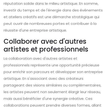
réputation solide dans le milieu artistique. En somme,
investir du temps et de l'énergie dans des événements
et ateliers créatifs est une démarche stratégique qui
peut ouvrir de nombreuses portes et contribuer à la
réussite d'une entreprise artistique.
Collaborer avec d'autres
artistes et professionnels
La collaboration avec d'autres artistes et
professionnels représente une opportunité précieuse
pour enrichir son parcours et développer son entreprise
artistique. En s'associant avec des créateurs
partageant des visions similaires ou complémentaires,
les artistes peuvent non seulement élargir leur réseau,
mais aussi bénéficier d'une synergie créative. Ces
collaborations peuvent prendre diverses formes, allant