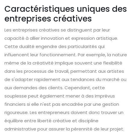
Caractéristiques uniques des
entreprises créatives
Les entreprises créatives se distinguent par leur
capacité à allier innovation et expression artistique.
Cette dualité engendre des particularités qui
influencent leur fonctionnement. Par exemple, la nature
même de la créativité implique souvent une flexibilité
dans les processus de travail, permettant aux artistes
de s'adapter rapidement aux tendances du marché ou
aux demandes des clients. Cependant, cette
souplesse peut également mener à des imprévus
financiers si elle n'est pas encadrée par une gestion
rigoureuse. Les entrepreneurs doivent donc trouver un
équilibre entre liberté créative et discipline
administrative pour assurer la pérennité de leur projet.