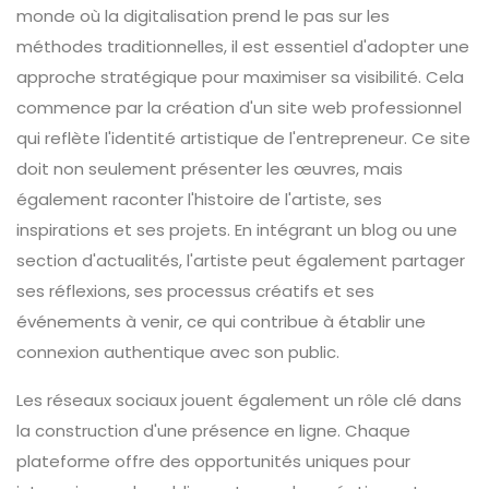
monde où la digitalisation prend le pas sur les
méthodes traditionnelles, il est essentiel d'adopter une
approche stratégique pour maximiser sa visibilité. Cela
commence par la création d'un site web professionnel
qui reflète l'identité artistique de l'entrepreneur. Ce site
doit non seulement présenter les œuvres, mais
également raconter l'histoire de l'artiste, ses
inspirations et ses projets. En intégrant un blog ou une
section d'actualités, l'artiste peut également partager
ses réflexions, ses processus créatifs et ses
événements à venir, ce qui contribue à établir une
connexion authentique avec son public.
Les réseaux sociaux jouent également un rôle clé dans
la construction d'une présence en ligne. Chaque
plateforme offre des opportunités uniques pour