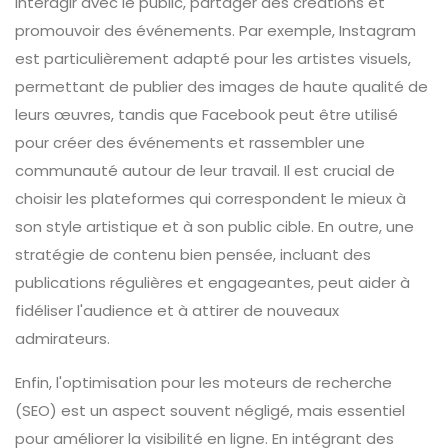
interagir avec le public, partager des créations et
promouvoir des événements. Par exemple, Instagram
est particulièrement adapté pour les artistes visuels,
permettant de publier des images de haute qualité de
leurs œuvres, tandis que Facebook peut être utilisé
pour créer des événements et rassembler une
communauté autour de leur travail. Il est crucial de
choisir les plateformes qui correspondent le mieux à
son style artistique et à son public cible. En outre, une
stratégie de contenu bien pensée, incluant des
publications régulières et engageantes, peut aider à
fidéliser l'audience et à attirer de nouveaux
admirateurs.
Enfin, l'optimisation pour les moteurs de recherche
(SEO) est un aspect souvent négligé, mais essentiel
pour améliorer la visibilité en ligne. En intégrant des