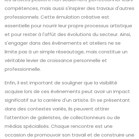
compétences, mais aussi s'inspirer des travaux d'autres
professionnels. Cette émulation créative est
essentielle pour nourrir leur propre processus artistique
et pour rester à l'affût des évolutions du secteur. Ainsi,
s'engager dans des événements et ateliers ne se
limite pas à un simple réseautage, mais constitue un
véritable levier de croissance personnelle et
professionnelle.
Enfin, il est important de souligner que la visibilité
acquise lors de ces événements peut avoir un impact
significatif sur la carrière d'un artiste. En se présentant
dans des contextes variés, ils peuvent attirer
l'attention de galeristes, de collectionneurs ou de
médias spécialisés. Chaque rencontre est une
occasion de promouvoir son travail et de construire une