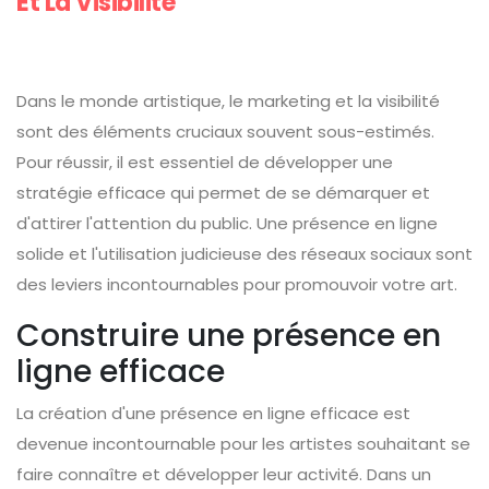
Et La Visibilité
Dans le monde artistique, le marketing et la visibilité
sont des éléments cruciaux souvent sous-estimés.
Pour réussir, il est essentiel de développer une
stratégie efficace qui permet de se démarquer et
d'attirer l'attention du public. Une présence en ligne
solide et l'utilisation judicieuse des réseaux sociaux sont
des leviers incontournables pour promouvoir votre art.
Construire une présence en
ligne efficace
La création d'une présence en ligne efficace est
devenue incontournable pour les artistes souhaitant se
faire connaître et développer leur activité. Dans un