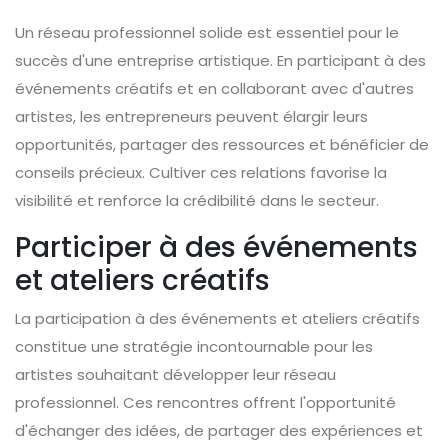
Un réseau professionnel solide est essentiel pour le
succès d'une entreprise artistique. En participant à des
événements créatifs et en collaborant avec d'autres
artistes, les entrepreneurs peuvent élargir leurs
opportunités, partager des ressources et bénéficier de
conseils précieux. Cultiver ces relations favorise la
visibilité et renforce la crédibilité dans le secteur.
Participer à des événements
et ateliers créatifs
La participation à des événements et ateliers créatifs
constitue une stratégie incontournable pour les
artistes souhaitant développer leur réseau
professionnel. Ces rencontres offrent l'opportunité
d'échanger des idées, de partager des expériences et