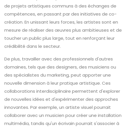
de projets artistiques communs à des échanges de
compétences, en passant par des initiatives de co-
création. En unissant leurs forces, les artistes sont en
mesure de réaliser des œuvres plus ambitieuses et de
toucher un public plus large, tout en renforçant leur
crédibilité dans le secteur.
De plus, travailler avec des professionnels d'autres
domaines, tels que des designers, des musiciens ou
des spécialistes du marketing, peut apporter une
nouvelle dimension à leur pratique artistique. Ces
collaborations interdisciplinaire permettent d'explorer
de nouvelles idées et d'expérimenter des approches
innovantes. Par exemple, un artiste visuel pourrait
collaborer avec un musicien pour créer une installation
multimédia, tandis qu'un écrivain pourrait s'associer à