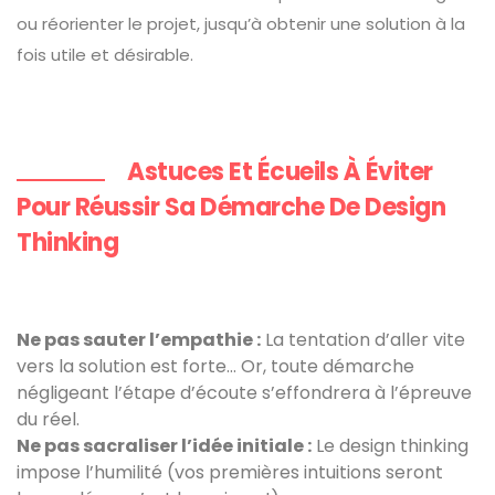
ou réorienter le projet, jusqu’à obtenir une solution à la
fois utile et désirable.
Astuces Et Écueils À Éviter
Pour Réussir Sa Démarche De Design
Thinking
Ne pas sauter l’empathie :
La tentation d’aller vite
vers la solution est forte… Or, toute démarche
négligeant l’étape d’écoute s’effondrera à l’épreuve
du réel.
Ne pas sacraliser l’idée initiale :
Le design thinking
impose l’humilité (vos premières intuitions seront