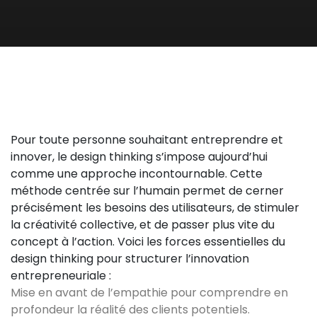
Pour toute personne souhaitant entreprendre et
innover, le design thinking s’impose aujourd’hui
comme une approche incontournable. Cette
méthode centrée sur l’humain permet de cerner
précisément les besoins des utilisateurs, de stimuler
la créativité collective, et de passer plus vite du
concept à l’action. Voici les forces essentielles du
design thinking pour structurer l’innovation
entrepreneuriale :
Mise en avant de l’empathie pour comprendre en
profondeur la réalité des clients potentiels.