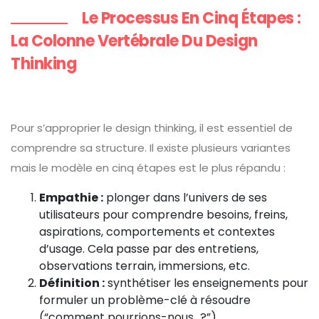
Le Processus En Cinq Étapes :
La Colonne Vertébrale Du Design
Thinking
Pour s’approprier le design thinking, il est essentiel de
comprendre sa structure. Il existe plusieurs variantes
mais le modèle en cinq étapes est le plus répandu :
Empathie :
plonger dans l’univers de ses
utilisateurs pour comprendre besoins, freins,
aspirations, comportements et contextes
d’usage. Cela passe par des entretiens,
observations terrain, immersions, etc.
Définition :
synthétiser les enseignements pour
formuler un problème-clé à résoudre
(“comment pourrions-nous...?”).