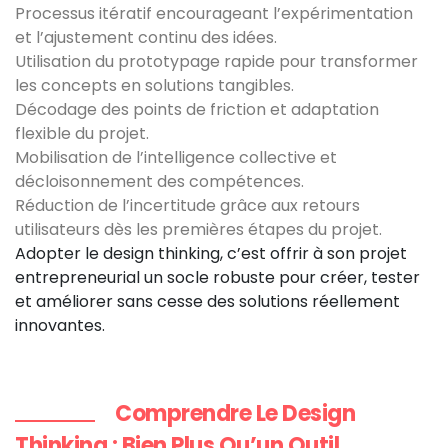
Processus itératif encourageant l’expérimentation
et l’ajustement continu des idées.
Utilisation du prototypage rapide pour transformer
les concepts en solutions tangibles.
Décodage des points de friction et adaptation
flexible du projet.
Mobilisation de l’intelligence collective et
décloisonnement des compétences.
Réduction de l’incertitude grâce aux retours
utilisateurs dès les premières étapes du projet.
Adopter le design thinking, c’est offrir à son projet
entrepreneurial un socle robuste pour créer, tester
et améliorer sans cesse des solutions réellement
innovantes.
Comprendre Le Design
Thinking : Bien Plus Qu’un Outil