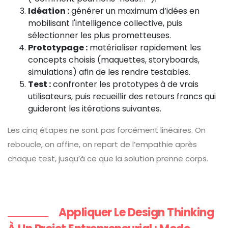
Idéation :
générer un maximum d’idées en
mobilisant l'intelligence collective, puis
sélectionner les plus prometteuses.
Prototypage :
matérialiser rapidement les
concepts choisis (maquettes, storyboards,
simulations) afin de les rendre testables.
Test :
confronter les prototypes à de vrais
utilisateurs, puis recueillir des retours francs qui
guideront les itérations suivantes.
Les cinq étapes ne sont pas forcément linéaires. On
reboucle, on affine, on repart de l’empathie après
chaque test, jusqu’à ce que la solution prenne corps.
Appliquer Le Design Thinking