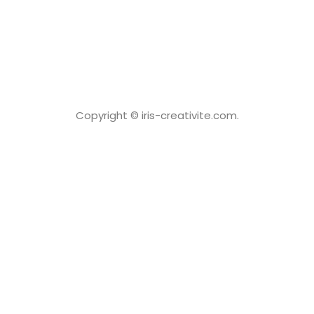
Copyright © iris-creativite.com.