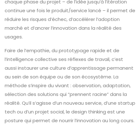
chaque phase du projet – de l’idée jusqu’à l’itération
continue une fois le produit/service lancé – il permet de
réduire les risques d’échec, d’accélérer l’adoption
marché et d’ancrer l’innovation dans la réalité des
usages.
Faire de l’empathie, du prototypage rapide et de
l’intelligence collective ses réflexes de travail, c’est
aussi instaurer une culture d’apprentissage permanent
au sein de son équipe ou de son écosystème. La
méthode s’inspire du vivant : observation, adaptation,
sélection des solutions qui “prennent racine” dans la
réalité. Qu’il s’agisse d’un nouveau service, d’une startup
tech ou d’un projet social, le design thinking est une
posture qui permet de nourrir l’innovation au long cours.