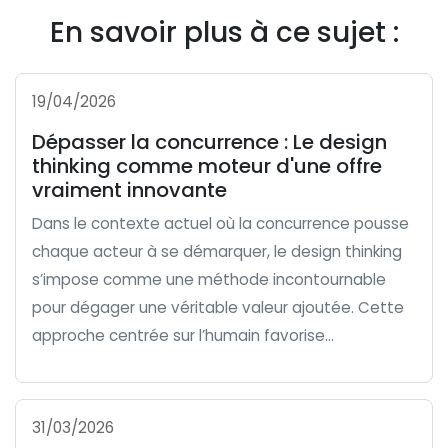
En savoir plus à ce sujet :
19/04/2026
Dépasser la concurrence : Le design
thinking comme moteur d'une offre
vraiment innovante
Dans le contexte actuel où la concurrence pousse
chaque acteur à se démarquer, le design thinking
s’impose comme une méthode incontournable
pour dégager une véritable valeur ajoutée. Cette
approche centrée sur l’humain favorise...
31/03/2026