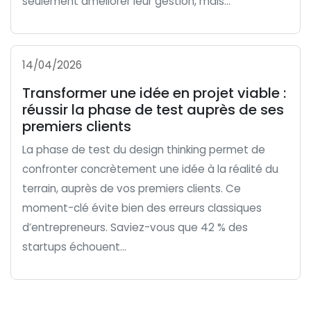
seulement améliorer leur gestion, mais...
14/04/2026
Transformer une idée en projet viable :
réussir la phase de test auprès de ses
premiers clients
La phase de test du design thinking permet de
confronter concrètement une idée à la réalité du
terrain, auprès de vos premiers clients. Ce
moment-clé évite bien des erreurs classiques
d’entrepreneurs. Saviez-vous que 42 % des
startups échouent...