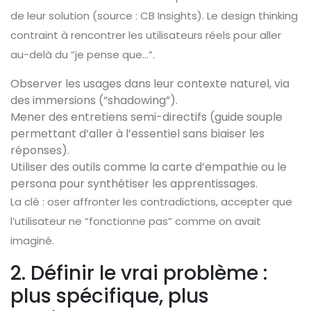
de leur solution (source : CB Insights). Le design thinking
contraint à rencontrer les utilisateurs réels pour aller
au-delà du “je pense que…”.
Observer les usages dans leur contexte naturel, via
des immersions (“shadowing”).
Mener des entretiens semi-directifs (guide souple
permettant d’aller à l’essentiel sans biaiser les
réponses).
Utiliser des outils comme la carte d’empathie ou le
persona pour synthétiser les apprentissages.
La clé : oser affronter les contradictions, accepter que
l’utilisateur ne “fonctionne pas” comme on avait
imaginé.
2. Définir le vrai problème :
plus spécifique, plus