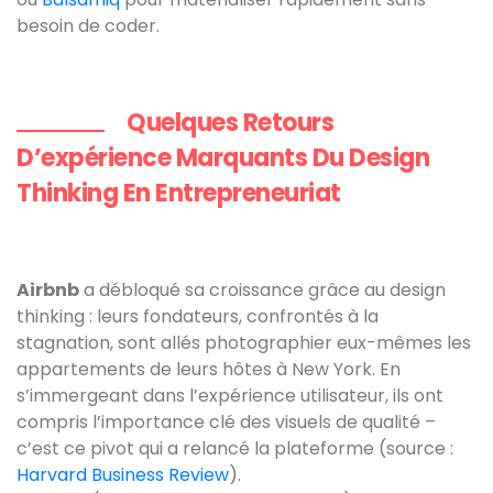
besoin de coder.
Quelques Retours
D’expérience Marquants Du Design
Thinking En Entrepreneuriat
Airbnb
a débloqué sa croissance grâce au design
thinking : leurs fondateurs, confrontés à la
stagnation, sont allés photographier eux-mêmes les
appartements de leurs hôtes à New York. En
s’immergeant dans l’expérience utilisateur, ils ont
compris l’importance clé des visuels de qualité –
c’est ce pivot qui a relancé la plateforme (source :
Harvard Business Review
).