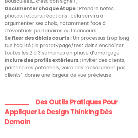
bousculées… c’est bon signe !)
Documenter chaque étape :
Prendre notes,
photos, retours, réactions : cela servira à
argumenter ses choix, notamment face à
d’éventuels partenaires ou financeurs.
Se fixer des délais courts :
Un processus trop long
tue l’agilité ; le prototypage/test doit s’enchaîner
toutes les 2 à 3 semaines en phase d’amorçage.
Inclure des profils extérieurs :
Inviter des clients,
partenaires potentiels, voire des “absolument pas
clients”, donne une largeur de vue précieuse.
Des Outils Pratiques Pour
Appliquer Le Design Thinking Dès
Demain