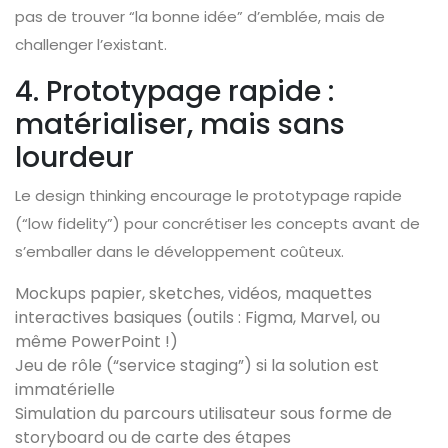
pas de trouver “la bonne idée” d’emblée, mais de
challenger l’existant.
4. Prototypage rapide :
matérialiser, mais sans
lourdeur
Le design thinking encourage le prototypage rapide
(“low fidelity”) pour concrétiser les concepts avant de
s’emballer dans le développement coûteux.
Mockups papier, sketches, vidéos, maquettes
interactives basiques (outils : Figma, Marvel, ou
même PowerPoint !)
Jeu de rôle (“service staging”) si la solution est
immatérielle
Simulation du parcours utilisateur sous forme de
storyboard ou de carte des étapes