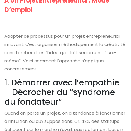
À Un Projet Entrepreneurial : Mode
D’emploi
Adopter ce processus pour un projet entrepreneurial
innovant, c’est organiser méthodiquement la créativité
sans tomber dans “l’idée qui plaît seulement à soi-
même”. Voici comment l’approche s'applique
concrètement.
1. Démarrer avec l’empathie
– Décrocher du “syndrome
du fondateur”
Quand on porte un projet, on a tendance à fonctionner
à l’intuition ou aux suppositions. Or, 42% des startups
échouent car le marché n’avait pas réellement besoin