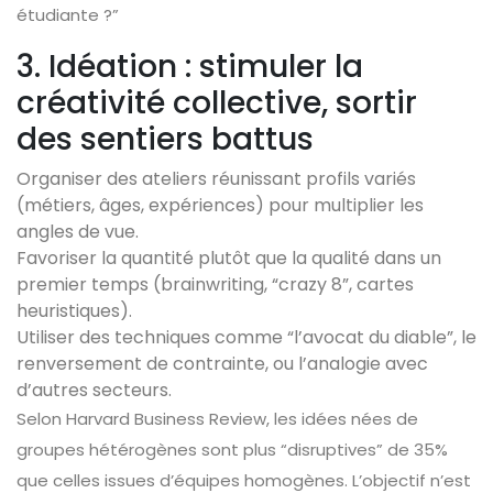
étudiante ?”
3. Idéation : stimuler la
créativité collective, sortir
des sentiers battus
Organiser des ateliers réunissant profils variés
(métiers, âges, expériences) pour multiplier les
angles de vue.
Favoriser la quantité plutôt que la qualité dans un
premier temps (brainwriting, “crazy 8”, cartes
heuristiques).
Utiliser des techniques comme “l’avocat du diable”, le
renversement de contrainte, ou l’analogie avec
d’autres secteurs.
Selon Harvard Business Review, les idées nées de
groupes hétérogènes sont plus “disruptives” de 35%
que celles issues d’équipes homogènes. L’objectif n’est