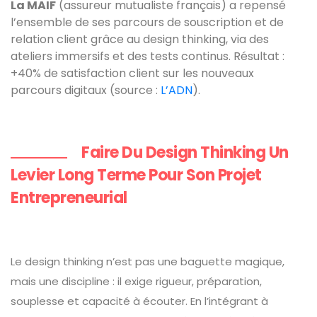
La MAIF
(assureur mutualiste français) a repensé
l’ensemble de ses parcours de souscription et de
relation client grâce au design thinking, via des
ateliers immersifs et des tests continus. Résultat :
+40% de satisfaction client sur les nouveaux
parcours digitaux (source :
L’ADN
).
Faire Du Design Thinking Un
Levier Long Terme Pour Son Projet
Entrepreneurial
Le design thinking n’est pas une baguette magique,
mais une discipline : il exige rigueur, préparation,
souplesse et capacité à écouter. En l’intégrant à