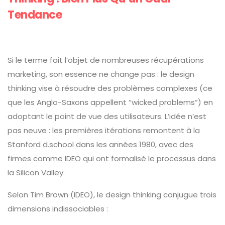
Tendance
Si le terme fait l’objet de nombreuses récupérations
marketing, son essence ne change pas : le design
thinking vise à résoudre des problèmes complexes (ce
que les Anglo-Saxons appellent “wicked problems”) en
adoptant le point de vue des utilisateurs. L’idée n’est
pas neuve : les premières itérations remontent à la
Stanford d.school dans les années 1980, avec des
firmes comme IDEO qui ont formalisé le processus dans
la Silicon Valley.
Selon Tim Brown (IDEO), le design thinking conjugue trois
dimensions indissociables :