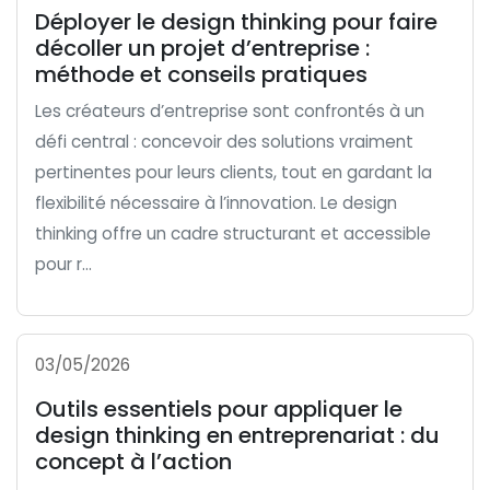
Déployer le design thinking pour faire
décoller un projet d’entreprise :
méthode et conseils pratiques
Les créateurs d’entreprise sont confrontés à un
défi central : concevoir des solutions vraiment
pertinentes pour leurs clients, tout en gardant la
flexibilité nécessaire à l’innovation. Le design
thinking offre un cadre structurant et accessible
pour r...
03/05/2026
Outils essentiels pour appliquer le
design thinking en entreprenariat : du
concept à l’action