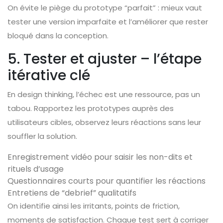
On évite le piège du prototype “parfait” : mieux vaut
tester une version imparfaite et l’améliorer que rester
bloqué dans la conception.
5. Tester et ajuster – l’étape
itérative clé
En design thinking, l’échec est une ressource, pas un
tabou. Rapportez les prototypes auprès des
utilisateurs cibles, observez leurs réactions sans leur
souffler la solution.
Enregistrement vidéo pour saisir les non-dits et
rituels d’usage
Questionnaires courts pour quantifier les réactions
Entretiens de “debrief” qualitatifs
On identifie ainsi les irritants, points de friction,
moments de satisfaction. Chaque test sert à corriger