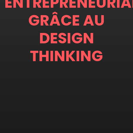
ENTREPRENEURIA
GRÂCE AU
DESIGN
THINKING