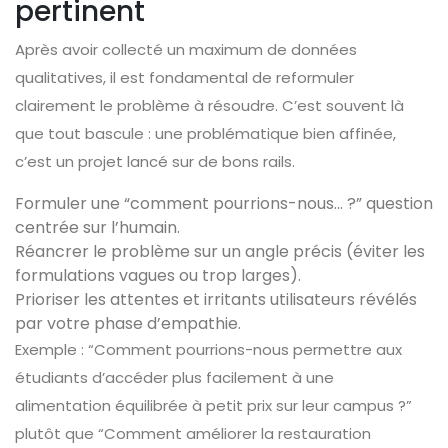
pertinent
Après avoir collecté un maximum de données
qualitatives, il est fondamental de reformuler
clairement le problème à résoudre. C’est souvent là
que tout bascule : une problématique bien affinée,
c’est un projet lancé sur de bons rails.
Formuler une “comment pourrions-nous... ?” question
centrée sur l’humain.
Réancrer le problème sur un angle précis (éviter les
formulations vagues ou trop larges).
Prioriser les attentes et irritants utilisateurs révélés
par votre phase d’empathie.
Exemple : “Comment pourrions-nous permettre aux
étudiants d’accéder plus facilement à une
alimentation équilibrée à petit prix sur leur campus ?”
plutôt que “Comment améliorer la restauration