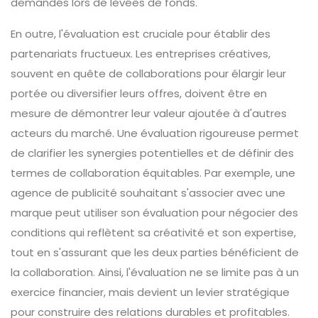
demandés lors de levées de fonds.
En outre, l'évaluation est cruciale pour établir des
partenariats fructueux. Les entreprises créatives,
souvent en quête de collaborations pour élargir leur
portée ou diversifier leurs offres, doivent être en
mesure de démontrer leur valeur ajoutée à d'autres
acteurs du marché. Une évaluation rigoureuse permet
de clarifier les synergies potentielles et de définir des
termes de collaboration équitables. Par exemple, une
agence de publicité souhaitant s'associer avec une
marque peut utiliser son évaluation pour négocier des
conditions qui reflètent sa créativité et son expertise,
tout en s'assurant que les deux parties bénéficient de
la collaboration. Ainsi, l'évaluation ne se limite pas à un
exercice financier, mais devient un levier stratégique
pour construire des relations durables et profitables.