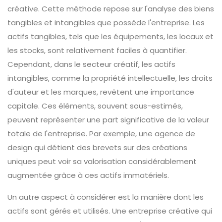
créative. Cette méthode repose sur l'analyse des biens
tangibles et intangibles que possède l'entreprise. Les
actifs tangibles, tels que les équipements, les locaux et
les stocks, sont relativement faciles à quantifier.
Cependant, dans le secteur créatif, les actifs
intangibles, comme la propriété intellectuelle, les droits
d'auteur et les marques, revêtent une importance
capitale. Ces éléments, souvent sous-estimés,
peuvent représenter une part significative de la valeur
totale de l'entreprise. Par exemple, une agence de
design qui détient des brevets sur des créations
uniques peut voir sa valorisation considérablement
augmentée grâce à ces actifs immatériels.
Un autre aspect à considérer est la manière dont les
actifs sont gérés et utilisés. Une entreprise créative qui