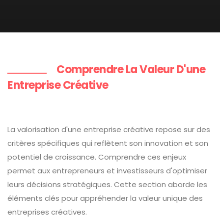
Comprendre La Valeur D'une
Entreprise Créative
La valorisation d'une entreprise créative repose sur des
critères spécifiques qui reflètent son innovation et son
potentiel de croissance. Comprendre ces enjeux
permet aux entrepreneurs et investisseurs d'optimiser
leurs décisions stratégiques. Cette section aborde les
éléments clés pour appréhender la valeur unique des
entreprises créatives.