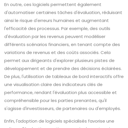
En outre, ces logiciels permettent également
d'automatiser certaines tâches d'évaluation, réduisant
ainsi le risque d'erreurs humaines et augmentant
l'efficacité des processus. Par exemple, des outils
d'évaluation par les revenus peuvent modéliser
différents scénarios financiers, en tenant compte des
variations de revenus et des coûts associés. Cela
permet aux dirigeants d'explorer plusieurs pistes de
développement et de prendre des décisions éclairées.
De plus, l'utilisation de tableaux de bord interactifs offre
une visualisation claire des indicateurs clés de
performance, rendant l'évaluation plus accessible et
compréhensible pour les parties prenantes, qu'il
s'agisse d'investisseurs, de partenaires ou d'employés.
Enfin, l'adoption de logiciels spécialisés favorise une