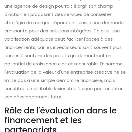
une agence de design pourrait élargir son champ
d'action en proposant des services de conseil en
stratégie de marque, répondant ainsi à une demande
croissante pour des solutions intégrées. De plus, une
valorisation adéquate peut faciliter l'accès à des
financements, car les investisseurs sont souvent plus
enclins à soutenir des projets qui démontrent un
potentiel de croissance clair et mesurable. En somme,
l'évaluation de la valeur d'une entreprise créative ne se
limite pas à une simple démarche financière, mais
constitue un véritable levier stratégique pour orienter
son développement futur.
Rôle de l'évaluation dans le
financement et les
partenariats