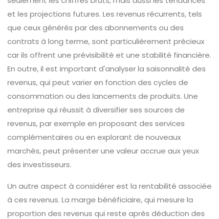
seulement les chiffres bruts, mais aussi les tendances
et les projections futures. Les revenus récurrents, tels
que ceux générés par des abonnements ou des
contrats à long terme, sont particulièrement précieux
car ils offrent une prévisibilité et une stabilité financière.
En outre, il est important d'analyser la saisonnalité des
revenus, qui peut varier en fonction des cycles de
consommation ou des lancements de produits. Une
entreprise qui réussit à diversifier ses sources de
revenus, par exemple en proposant des services
complémentaires ou en explorant de nouveaux
marchés, peut présenter une valeur accrue aux yeux
des investisseurs.
Un autre aspect à considérer est la rentabilité associée
à ces revenus. La marge bénéficiaire, qui mesure la
proportion des revenus qui reste après déduction des