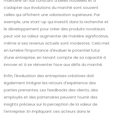
maintenir un flux constant d'idées nouvelles et à
s'adapter aux évolutions du marché sont souvent
celles qui affichent une valorisation supérieure. Par
exemple, une start-up qui investit dans la recherche et
le développement pour créer des produits novateurs
peut voir sa valeur augmenter de manière significative,
même si ses revenus actuels sont modestes. Cela met
en lumière l'importance d'évaluer le potentiel futur
d'une entreprise, en tenant compte de sa capacité à
innover et à se réinventer face aux défis du marché.
Enfin, l'évaluation des entreprises créatives doit
également intégrer les retours d'expérience des
parties prenantes. Les feedbacks des clients, des
employés et des partenaires peuvent fournir des
insights précieux sur la perception de la valeur de
l'entreprise. En impliquant ces acteurs dans le