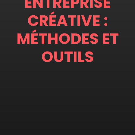
ENTREPRISE
CRÉATIVE :
MÉTHODES ET
OUTILS