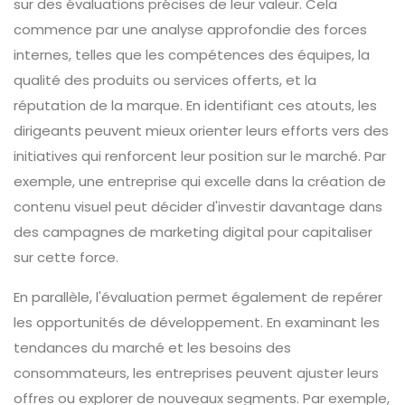
sur des évaluations précises de leur valeur. Cela
commence par une analyse approfondie des forces
internes, telles que les compétences des équipes, la
qualité des produits ou services offerts, et la
réputation de la marque. En identifiant ces atouts, les
dirigeants peuvent mieux orienter leurs efforts vers des
initiatives qui renforcent leur position sur le marché. Par
exemple, une entreprise qui excelle dans la création de
contenu visuel peut décider d'investir davantage dans
des campagnes de marketing digital pour capitaliser
sur cette force.
En parallèle, l'évaluation permet également de repérer
les opportunités de développement. En examinant les
tendances du marché et les besoins des
consommateurs, les entreprises peuvent ajuster leurs
offres ou explorer de nouveaux segments. Par exemple,