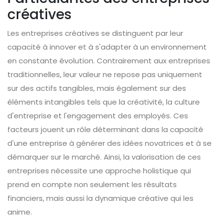
créatives
Les entreprises créatives se distinguent par leur
capacité à innover et à s'adapter à un environnement
en constante évolution. Contrairement aux entreprises
traditionnelles, leur valeur ne repose pas uniquement
sur des actifs tangibles, mais également sur des
éléments intangibles tels que la créativité, la culture
d'entreprise et l'engagement des employés. Ces
facteurs jouent un rôle déterminant dans la capacité
d'une entreprise à générer des idées novatrices et à se
démarquer sur le marché. Ainsi, la valorisation de ces
entreprises nécessite une approche holistique qui
prend en compte non seulement les résultats
financiers, mais aussi la dynamique créative qui les
anime.