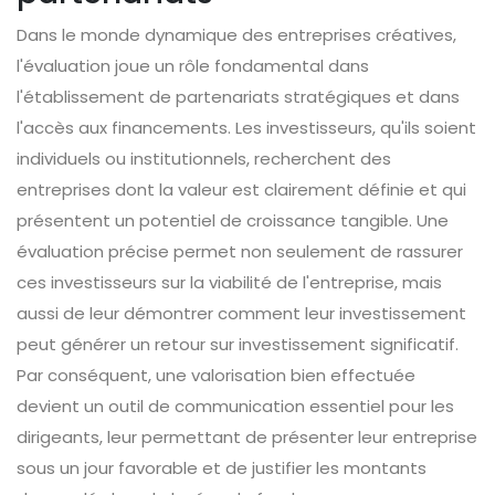
Dans le monde dynamique des entreprises créatives,
l'évaluation joue un rôle fondamental dans
l'établissement de partenariats stratégiques et dans
l'accès aux financements. Les investisseurs, qu'ils soient
individuels ou institutionnels, recherchent des
entreprises dont la valeur est clairement définie et qui
présentent un potentiel de croissance tangible. Une
évaluation précise permet non seulement de rassurer
ces investisseurs sur la viabilité de l'entreprise, mais
aussi de leur démontrer comment leur investissement
peut générer un retour sur investissement significatif.
Par conséquent, une valorisation bien effectuée
devient un outil de communication essentiel pour les
dirigeants, leur permettant de présenter leur entreprise
sous un jour favorable et de justifier les montants