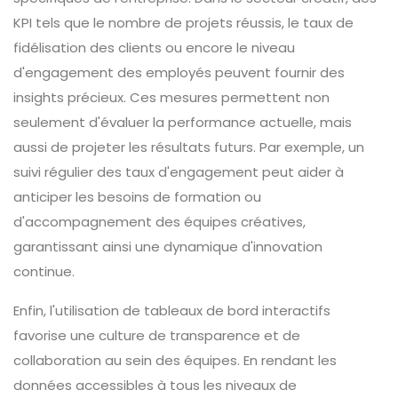
KPI tels que le nombre de projets réussis, le taux de
fidélisation des clients ou encore le niveau
d'engagement des employés peuvent fournir des
insights précieux. Ces mesures permettent non
seulement d'évaluer la performance actuelle, mais
aussi de projeter les résultats futurs. Par exemple, un
suivi régulier des taux d'engagement peut aider à
anticiper les besoins de formation ou
d'accompagnement des équipes créatives,
garantissant ainsi une dynamique d'innovation
continue.
Enfin, l'utilisation de tableaux de bord interactifs
favorise une culture de transparence et de
collaboration au sein des équipes. En rendant les
données accessibles à tous les niveaux de