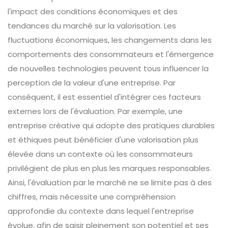
l'impact des conditions économiques et des
tendances du marché sur la valorisation. Les
fluctuations économiques, les changements dans les
comportements des consommateurs et l'émergence
de nouvelles technologies peuvent tous influencer la
perception de la valeur d'une entreprise. Par
conséquent, il est essentiel d'intégrer ces facteurs
externes lors de l'évaluation. Par exemple, une
entreprise créative qui adopte des pratiques durables
et éthiques peut bénéficier d'une valorisation plus
élevée dans un contexte où les consommateurs
privilégient de plus en plus les marques responsables.
Ainsi, l'évaluation par le marché ne se limite pas à des
chiffres, mais nécessite une compréhension
approfondie du contexte dans lequel l'entreprise
évolue, afin de saisir pleinement son potentiel et ses