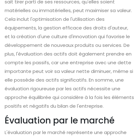
sait tirer parti de ses ressources, qu'elles soient
matérielles ou immatérielles, peut maximiser sa valeur.
Cela inclut l'optimisation de l'utilisation des
équipements, la gestion efficace des droits d'auteur,
et la création d'une culture d'innovation qui favorise le
développement de nouveaux produits ou services. De
plus, l'évaluation des actifs doit également prendre en
compte les passifs, car une entreprise avec une dette
importante peut voir sa valeur nette diminuer, même si
elle possède des actifs significatifs. En somme, une
évaluation rigoureuse par les actifs nécessite une
approche équilibrée qui considère à la fois les éléments
positifs et négatifs du bilan de l'entreprise.
Évaluation par le marché
L'évaluation par le marché représente une approche