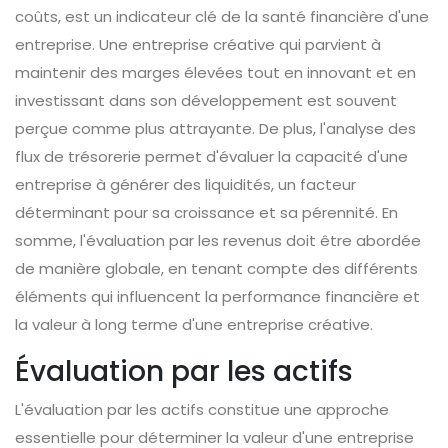
coûts, est un indicateur clé de la santé financière d'une
entreprise. Une entreprise créative qui parvient à
maintenir des marges élevées tout en innovant et en
investissant dans son développement est souvent
perçue comme plus attrayante. De plus, l'analyse des
flux de trésorerie permet d'évaluer la capacité d'une
entreprise à générer des liquidités, un facteur
déterminant pour sa croissance et sa pérennité. En
somme, l'évaluation par les revenus doit être abordée
de manière globale, en tenant compte des différents
éléments qui influencent la performance financière et
la valeur à long terme d'une entreprise créative.
Évaluation par les actifs
L'évaluation par les actifs constitue une approche
essentielle pour déterminer la valeur d'une entreprise