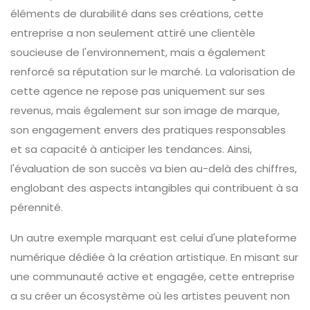
éléments de durabilité dans ses créations, cette
entreprise a non seulement attiré une clientèle
soucieuse de l'environnement, mais a également
renforcé sa réputation sur le marché. La valorisation de
cette agence ne repose pas uniquement sur ses
revenus, mais également sur son image de marque,
son engagement envers des pratiques responsables
et sa capacité à anticiper les tendances. Ainsi,
l'évaluation de son succès va bien au-delà des chiffres,
englobant des aspects intangibles qui contribuent à sa
pérennité.
Un autre exemple marquant est celui d'une plateforme
numérique dédiée à la création artistique. En misant sur
une communauté active et engagée, cette entreprise
a su créer un écosystème où les artistes peuvent non