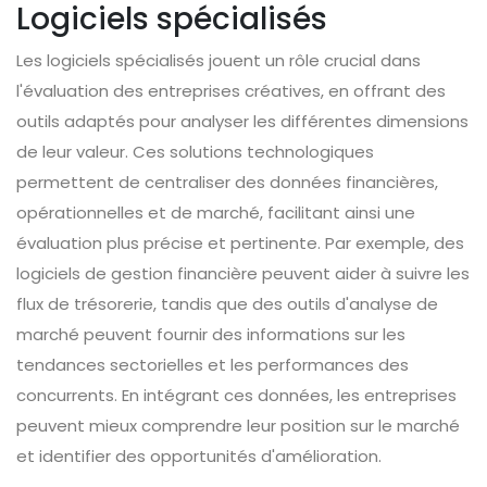
Logiciels spécialisés
Les logiciels spécialisés jouent un rôle crucial dans
l'évaluation des entreprises créatives, en offrant des
outils adaptés pour analyser les différentes dimensions
de leur valeur. Ces solutions technologiques
permettent de centraliser des données financières,
opérationnelles et de marché, facilitant ainsi une
évaluation plus précise et pertinente. Par exemple, des
logiciels de gestion financière peuvent aider à suivre les
flux de trésorerie, tandis que des outils d'analyse de
marché peuvent fournir des informations sur les
tendances sectorielles et les performances des
concurrents. En intégrant ces données, les entreprises
peuvent mieux comprendre leur position sur le marché
et identifier des opportunités d'amélioration.