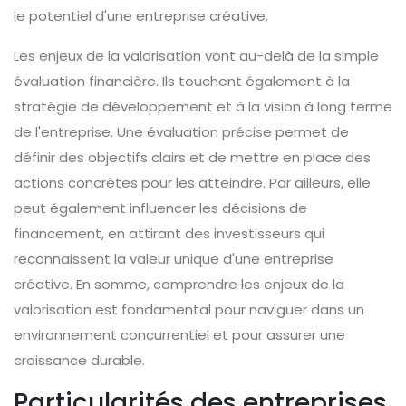
le potentiel d'une entreprise créative.
Les enjeux de la valorisation vont au-delà de la simple
évaluation financière. Ils touchent également à la
stratégie de développement et à la vision à long terme
de l'entreprise. Une évaluation précise permet de
définir des objectifs clairs et de mettre en place des
actions concrètes pour les atteindre. Par ailleurs, elle
peut également influencer les décisions de
financement, en attirant des investisseurs qui
reconnaissent la valeur unique d'une entreprise
créative. En somme, comprendre les enjeux de la
valorisation est fondamental pour naviguer dans un
environnement concurrentiel et pour assurer une
croissance durable.
Particularités des entreprises