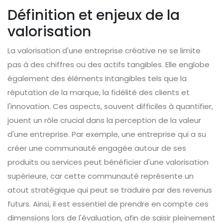
Définition et enjeux de la
valorisation
La valorisation d'une entreprise créative ne se limite
pas à des chiffres ou des actifs tangibles. Elle englobe
également des éléments intangibles tels que la
réputation de la marque, la fidélité des clients et
l'innovation. Ces aspects, souvent difficiles à quantifier,
jouent un rôle crucial dans la perception de la valeur
d'une entreprise. Par exemple, une entreprise qui a su
créer une communauté engagée autour de ses
produits ou services peut bénéficier d'une valorisation
supérieure, car cette communauté représente un
atout stratégique qui peut se traduire par des revenus
futurs. Ainsi, il est essentiel de prendre en compte ces
dimensions lors de l'évaluation, afin de saisir pleinement