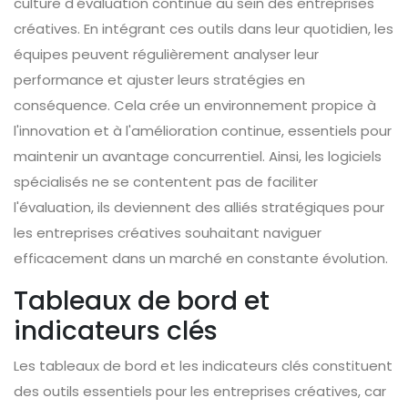
culture d'évaluation continue au sein des entreprises
créatives. En intégrant ces outils dans leur quotidien, les
équipes peuvent régulièrement analyser leur
performance et ajuster leurs stratégies en
conséquence. Cela crée un environnement propice à
l'innovation et à l'amélioration continue, essentiels pour
maintenir un avantage concurrentiel. Ainsi, les logiciels
spécialisés ne se contentent pas de faciliter
l'évaluation, ils deviennent des alliés stratégiques pour
les entreprises créatives souhaitant naviguer
efficacement dans un marché en constante évolution.
Tableaux de bord et
indicateurs clés
Les tableaux de bord et les indicateurs clés constituent
des outils essentiels pour les entreprises créatives, car