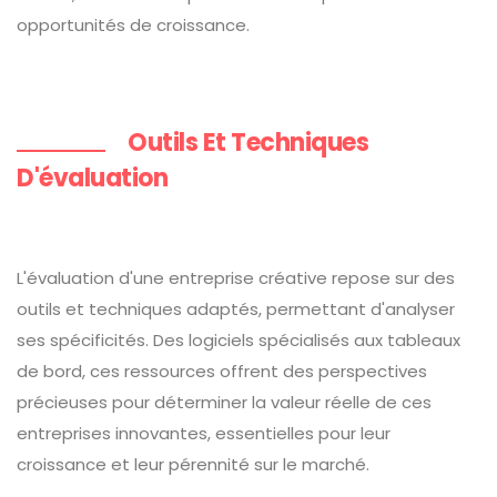
opportunités de croissance.
Outils Et Techniques
D'évaluation
L'évaluation d'une entreprise créative repose sur des
outils et techniques adaptés, permettant d'analyser
ses spécificités. Des logiciels spécialisés aux tableaux
de bord, ces ressources offrent des perspectives
précieuses pour déterminer la valeur réelle de ces
entreprises innovantes, essentielles pour leur
croissance et leur pérennité sur le marché.