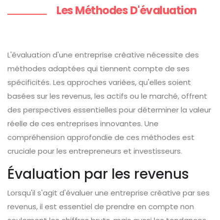
Les Méthodes D'évaluation
L'évaluation d'une entreprise créative nécessite des
méthodes adaptées qui tiennent compte de ses
spécificités. Les approches variées, qu'elles soient
basées sur les revenus, les actifs ou le marché, offrent
des perspectives essentielles pour déterminer la valeur
réelle de ces entreprises innovantes. Une
compréhension approfondie de ces méthodes est
cruciale pour les entrepreneurs et investisseurs.
Évaluation par les revenus
Lorsqu'il s'agit d'évaluer une entreprise créative par ses
revenus, il est essentiel de prendre en compte non