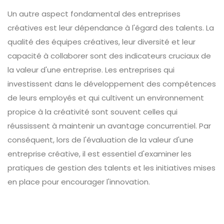
Un autre aspect fondamental des entreprises
créatives est leur dépendance à l'égard des talents. La
qualité des équipes créatives, leur diversité et leur
capacité à collaborer sont des indicateurs cruciaux de
la valeur d'une entreprise. Les entreprises qui
investissent dans le développement des compétences
de leurs employés et qui cultivent un environnement
propice à la créativité sont souvent celles qui
réussissent à maintenir un avantage concurrentiel. Par
conséquent, lors de l'évaluation de la valeur d'une
entreprise créative, il est essentiel d'examiner les
pratiques de gestion des talents et les initiatives mises
en place pour encourager l'innovation.