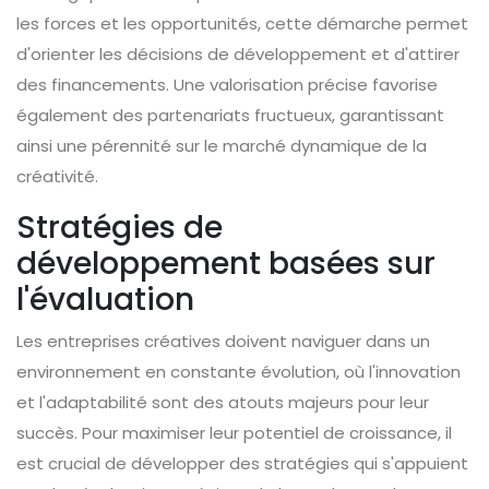
les forces et les opportunités, cette démarche permet
d'orienter les décisions de développement et d'attirer
des financements. Une valorisation précise favorise
également des partenariats fructueux, garantissant
ainsi une pérennité sur le marché dynamique de la
créativité.
Stratégies de
développement basées sur
l'évaluation
Les entreprises créatives doivent naviguer dans un
environnement en constante évolution, où l'innovation
et l'adaptabilité sont des atouts majeurs pour leur
succès. Pour maximiser leur potentiel de croissance, il
est crucial de développer des stratégies qui s'appuient