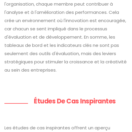
l'organisation, chaque membre peut contribuer à
l'analyse et à l'amélioration des performances. Cela
crée un environnement où l'innovation est encouragée,
car chacun se sent impliqué dans le processus
d'évaluation et de développement. En somme, les
tableaux de bord et les indicateurs clés ne sont pas
seulement des outils d'évaluation, mais des leviers
stratégiques pour stimuler la croissance et la créativité
au sein des entreprises.
Études De Cas Inspirantes
Les études de cas inspirantes offrent un aperçu