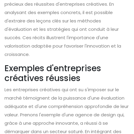
précieux des réussites d'entreprises créatives. En
analysant des exemples concrets, il est possible
d'extraire des leçons clés sur les méthodes
d'évaluation et les stratégies qui ont conduit à leur
succès. Ces récits illustrent l'importance d'une
valorisation adaptée pour favoriser l'innovation et la
croissance.
Exemples d'entreprises
créatives réussies
Les entreprises créatives qui ont su s'imposer sur le
marché témoignent de la puissance d'une évaluation
adéquate et d'une compréhension approfondie de leur
valeur. Prenons l'exemple d'une agence de design qui,
grâce à une approche innovante, a réussi à se
démarquer dans un secteur saturé. En intégrant des