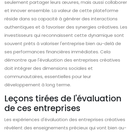
seulement partager leurs œuvres, mais aussi collaborer
et innover ensemble. La valeur de cette plateforme
réside dans sa capacité à générer des interactions
authentiques et à favoriser des synergies créatives. Les
investisseurs qui reconnaissent cette dynamique sont
souvent prêts à valoriser l'entreprise bien au-delà de
ses performances financières immédiates. Cela
démontre que l'évaluation des entreprises créatives
doit intégrer des dimensions sociales et
communautaires, essentielles pour leur
développement à long terme.
Leçons tirées de l'évaluation
de ces entreprises
Les expériences d'évaluation des entreprises créatives
révèlent des enseignements précieux qui vont bien au-