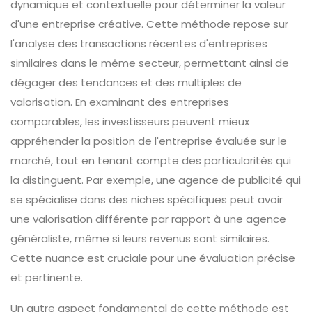
dynamique et contextuelle pour déterminer la valeur
d'une entreprise créative. Cette méthode repose sur
l'analyse des transactions récentes d'entreprises
similaires dans le même secteur, permettant ainsi de
dégager des tendances et des multiples de
valorisation. En examinant des entreprises
comparables, les investisseurs peuvent mieux
appréhender la position de l'entreprise évaluée sur le
marché, tout en tenant compte des particularités qui
la distinguent. Par exemple, une agence de publicité qui
se spécialise dans des niches spécifiques peut avoir
une valorisation différente par rapport à une agence
généraliste, même si leurs revenus sont similaires.
Cette nuance est cruciale pour une évaluation précise
et pertinente.
Un autre aspect fondamental de cette méthode est