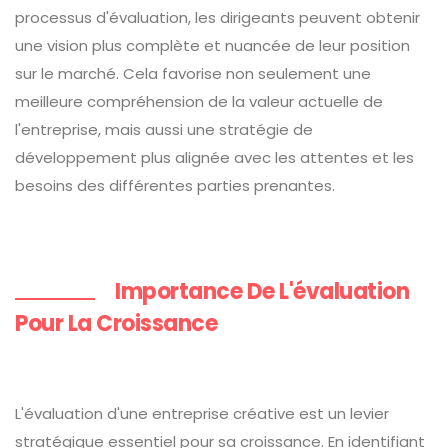
processus d'évaluation, les dirigeants peuvent obtenir
une vision plus complète et nuancée de leur position
sur le marché. Cela favorise non seulement une
meilleure compréhension de la valeur actuelle de
l'entreprise, mais aussi une stratégie de
développement plus alignée avec les attentes et les
besoins des différentes parties prenantes.
Importance De L'évaluation
Pour La Croissance
L'évaluation d'une entreprise créative est un levier
stratégique essentiel pour sa croissance. En identifiant