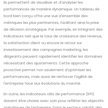
ils permettent de visualiser et d'analyser les
performances de manière dynamique. Un tableau de
bord bien conçu offre une vue d'ensemble des
métriques les plus pertinentes, facilitant ainsi la prise
de décision stratégique. Par exemple, en intégrant des
indicateurs tels que le taux de croissance des revenus,
la satisfaction client ou encore le retour sur
investissement des campagnes marketing, les
dirigeants peuvent rapidement identifier les domaines
nécessitant des ajustements. Cette approche
proactive permet non seulement d'optimiser les
performances, mais aussi de renforcer l'agilité de
l'entreprise face aux évolutions du marché.
En outre, les indicateurs clés de performance (KPI)
doivent être choisis avec soin pour refléter les objectifs
spécifiques de l'entreprise. Dans le secteur créatif, des