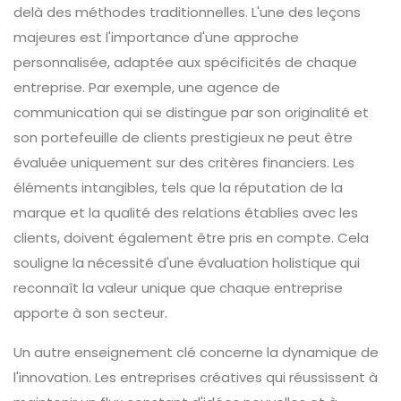
delà des méthodes traditionnelles. L'une des leçons
majeures est l'importance d'une approche
personnalisée, adaptée aux spécificités de chaque
entreprise. Par exemple, une agence de
communication qui se distingue par son originalité et
son portefeuille de clients prestigieux ne peut être
évaluée uniquement sur des critères financiers. Les
éléments intangibles, tels que la réputation de la
marque et la qualité des relations établies avec les
clients, doivent également être pris en compte. Cela
souligne la nécessité d'une évaluation holistique qui
reconnaît la valeur unique que chaque entreprise
apporte à son secteur.
Un autre enseignement clé concerne la dynamique de
l'innovation. Les entreprises créatives qui réussissent à